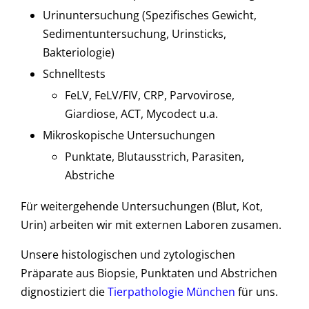
Urinuntersuchung (Spezifisches Gewicht,
Sedimentuntersuchung, Urinsticks,
Bakteriologie)
Schnelltests
FeLV, FeLV/FIV, CRP, Parvovirose,
Giardiose, ACT, Mycodect u.a.
Mikroskopische Untersuchungen
Punktate, Blutausstrich, Parasiten,
Abstriche
Für weitergehende Untersuchungen (Blut, Kot,
Urin) arbeiten wir mit externen Laboren zusamen.
Unsere histologischen und zytologischen
Präparate aus Biopsie, Punktaten und Abstrichen
dignostiziert die
Tierpathologie München
für uns.