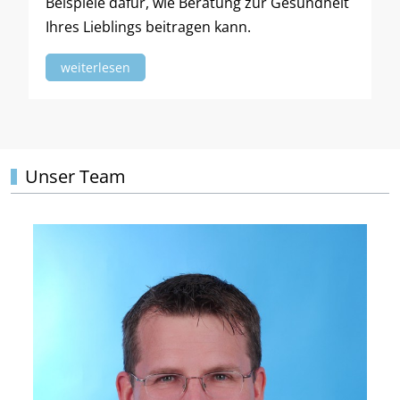
Beispiele dafür, wie Beratung zur Gesundheit
Ihres Lieblings beitragen kann.
weiterlesen
Unser Team