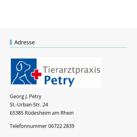
Adresse
Georg J. Petry
St.-Urban-Str. 24
65385 Rüdesheim am Rhein
Telefonnummer 06722 2839