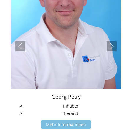
Georg Petry
Inhaber
Tierarzt
Mehr Informationen