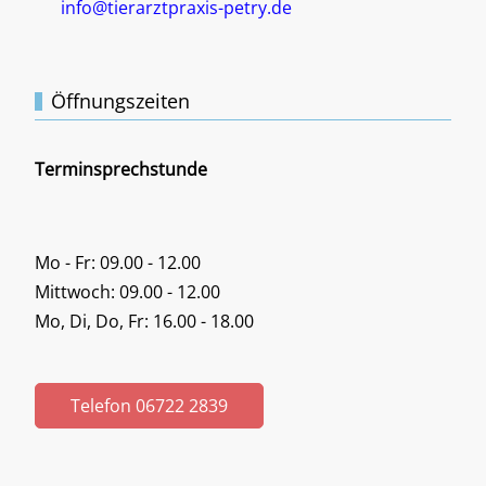
info@tierarztpraxis-petry.de
Öffnungszeiten
Terminsprechstunde
Mo - Fr: 09.00 - 12.00
Mittwoch: 09.00 - 12.00
Mo, Di, Do, Fr: 16.00 - 18.00
Telefon 06722 2839