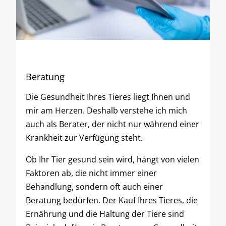
Beratung
Die Gesundheit Ihres Tieres liegt Ihnen und
mir am Herzen. Deshalb verstehe ich mich
auch als Berater, der nicht nur während einer
Krankheit zur Verfügung steht.
Ob Ihr Tier gesund sein wird, hängt von vielen
Faktoren ab, die nicht immer einer
Behandlung, sondern oft auch einer
Beratung bedürfen. Der Kauf Ihres Tieres, die
Ernährung und die Haltung der Tiere sind