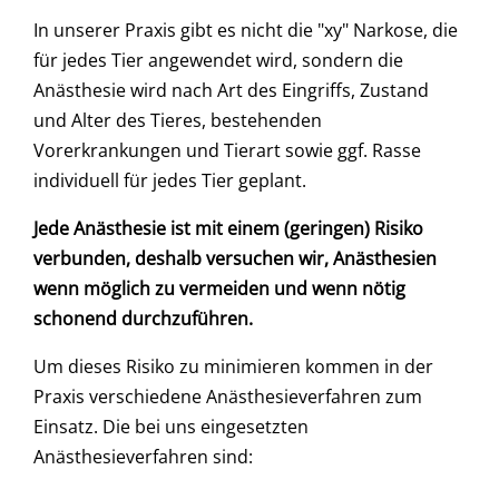
In unserer Praxis gibt es nicht die "xy" Narkose, die
für jedes Tier angewendet wird, sondern die
Anästhesie wird nach Art des Eingriffs, Zustand
und Alter des Tieres, bestehenden
Vorerkrankungen und Tierart sowie ggf. Rasse
individuell für jedes Tier geplant.
Jede Anästhesie ist mit einem (geringen) Risiko
verbunden, deshalb versuchen wir, Anästhesien
wenn möglich zu vermeiden und wenn nötig
schonend durchzuführen.
Um dieses Risiko zu minimieren kommen in der
Praxis verschiedene Anästhesieverfahren zum
Einsatz. Die bei uns eingesetzten
Anästhesieverfahren sind: