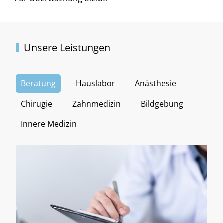
Unsere Leistungen
Beratung
Hauslabor
Anästhesie
Chirugie
Zahnmedizin
Bildgebung
Innere Medizin