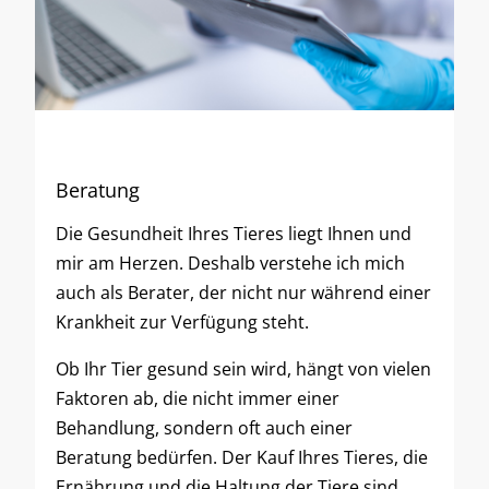
Beratung
Die Gesundheit Ihres Tieres liegt Ihnen und
mir am Herzen. Deshalb verstehe ich mich
auch als Berater, der nicht nur während einer
Krankheit zur Verfügung steht.
Ob Ihr Tier gesund sein wird, hängt von vielen
Faktoren ab, die nicht immer einer
Behandlung, sondern oft auch einer
Beratung bedürfen. Der Kauf Ihres Tieres, die
Ernährung und die Haltung der Tiere sind