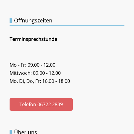
Öffnungszeiten
Terminsprechstunde
Mo - Fr: 09.00 - 12.00
Mittwoch: 09.00 - 12.00
Mo, Di, Do, Fr: 16.00 - 18.00
Telefon 06722 2839
Über uns