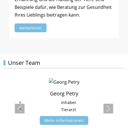
Beispiele dafür, wie Beratung zur Gesundheit
Ihres Lieblings beitragen kann.
weiterlesen
Unser Team
Georg Petry
Inhaber
Tierarzt
Mehr Informationen