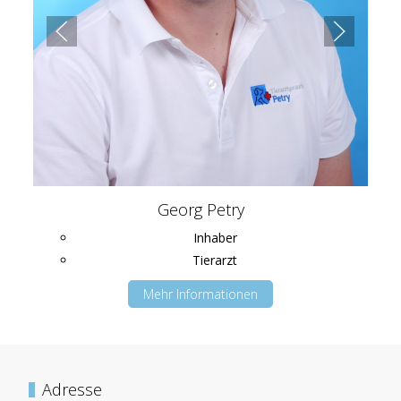
Georg Petry
Inhaber
Tierarzt
Mehr Informationen
Adresse