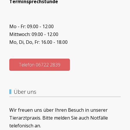
Terminsprechstunde
Mo - Fr: 09.00 - 12.00
Mittwoch: 09.00 - 12.00
Mo, Di, Do, Fr: 16.00 - 18.00
Telefon 06722 2839
Über uns
Wir freuen uns über Ihren Besuch in unserer
Tierarztpraxis. Bitte melden Sie auch Notfälle
telefonisch an.