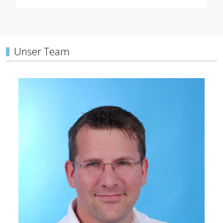
Unser Team