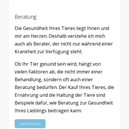
Beratung
Die Gesundheit Ihres Tieres liegt Ihnen und
mir am Herzen. Deshalb verstehe ich mich
auch als Berater, der nicht nur während einer
Krankheit zur Verfügung steht.
Ob Ihr Tier gesund sein wird, hängt von
vielen Faktoren ab, die nicht immer einer
Behandlung, sondern oft auch einer
Beratung bedürfen. Der Kauf Ihres Tieres, die
Ernährung und die Haltung der Tiere sind
Beispiele dafür, wie Beratung zur Gesundheit
Ihres Lieblings beitragen kann.
weiterlesen