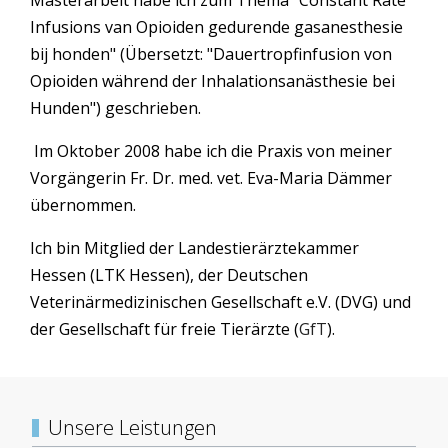
Infusions van Opioiden gedurende gasanesthesie
bij honden" (Übersetzt: "Dauertropfinfusion von
Opioiden während der Inhalationsanästhesie bei
Hunden") geschrieben.
Im Oktober 2008 habe ich die Praxis von meiner
Vorgängerin Fr. Dr. med. vet. Eva-Maria Dämmer
übernommen.
Ich bin Mitglied der Landestierärztekammer
Hessen (LTK Hessen), der Deutschen
Veterinärmedizinischen Gesellschaft e.V. (DVG) und
der Gesellschaft für freie Tierärzte (
GfT
).
Unsere Leistungen