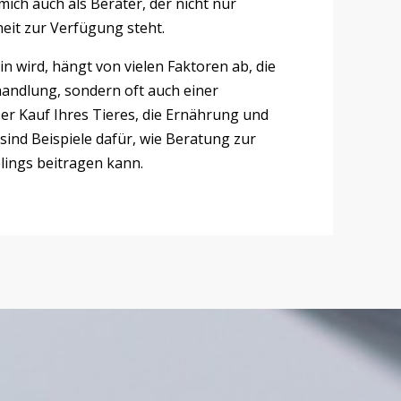
mich auch als Berater, der nicht nur
eit zur Verfügung steht.
in wird, hängt von vielen Faktoren ab, die
handlung, sondern oft auch einer
er Kauf Ihres Tieres, die Ernährung und
 sind Beispiele dafür, wie Beratung zur
lings beitragen kann.