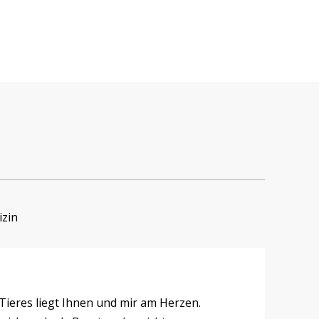
izin
Tieres liegt Ihnen und mir am Herzen.