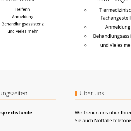
Helferin
Tiermedizinis
Anmeldung
Fachangestell
Behandlungsassistenz
Anmeldung
und Vieles mehr
Behandlungsassi
und Vieles me
ungszeiten
Über uns
sprechstunde
Wir freuen uns über Ihren
Sie auch Notfälle telefoni