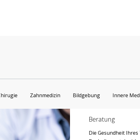
hirugie
Zahnmedizin
Bildgebung
Innere Med
Beratung
Die Gesundheit Ihres 