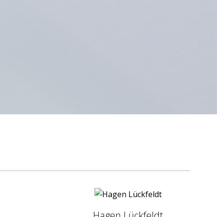
Hagen Lückfeldt