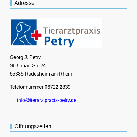
Adresse
Georg J. Petry
St.-Urban-Str. 24
65385 Rüdesheim am Rhein
Telefonnummer 06722 2839
info@tierarztpraxis-petry.de
Öffnungszeiten