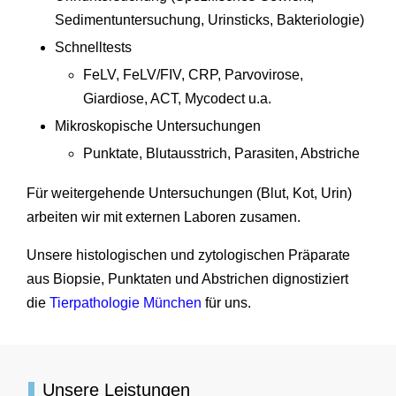
Sedimentuntersuchung, Urinsticks, Bakteriologie)
Schnelltests
FeLV, FeLV/FIV, CRP, Parvovirose,
Giardiose, ACT, Mycodect u.a.
Mikroskopische Untersuchungen
Punktate, Blutausstrich, Parasiten, Abstriche
Für weitergehende Untersuchungen (Blut, Kot, Urin)
arbeiten wir mit externen Laboren zusamen.
Unsere histologischen und zytologischen Präparate
aus Biopsie, Punktaten und Abstrichen dignostiziert
die
Tierpathologie München
für uns.
Unsere Leistungen