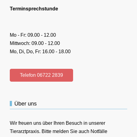
Terminsprechstunde
Mo - Fr: 09.00 - 12.00
Mittwoch: 09.00 - 12.00
Mo, Di, Do, Fr: 16.00 - 18.00
Telefon 06722 2839
Über uns
Wir freuen uns über Ihren Besuch in unserer
Tierarztpraxis. Bitte melden Sie auch Notfälle