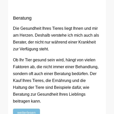
Beratung
Die Gesundheit Ihres Tieres liegt Ihnen und mir
am Herzen. Deshalb verstehe ich mich auch als
Berater, der nicht nur während einer Krankheit
zur Verfügung steht.
Ob Ihr Tier gesund sein wird, hängt von vielen
Faktoren ab, die nicht immer einer Behandlung,
sondern oft auch einer Beratung bedürfen. Der
Kauf Ihres Tieres, die Ernährung und die
Haltung der Tiere sind Beispiele dafür, wie
Beratung zur Gesundheit Ihres Lieblings
beitragen kann.
weiterlesen