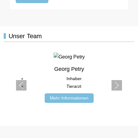
Unser Team
Georg Petry
Inhaber
Tierarzt
Mehr Informationen