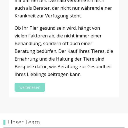
mir am Herzen. Deshalb verstehe ich mich
auch als Berater, der nicht nur während einer
Krankheit zur Verfügung steht.
Ob Ihr Tier gesund sein wird, hängt von
vielen Faktoren ab, die nicht immer einer
Behandlung, sondern oft auch einer
Beratung bedürfen. Der Kauf Ihres Tieres, die
Ernährung und die Haltung der Tiere sind
Beispiele dafür, wie Beratung zur Gesundheit
Ihres Lieblings beitragen kann.
weiterlesen
Unser Team