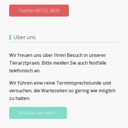
Telefon 06722 2839
Über uns
Wir freuen uns über Ihren Besuch in unserer
Tierarztpraxis. Bitte melden Sie auch Notfälle
telefonisch an.
Wir führen eine reine Terminsprechstunde und
versuchen, die Wartezeiten so gering wie möglich
zu halten.
Erfahren sie mehr...