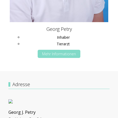
Georg Petry
Inhaber
Tierarzt
Mehr Informationen
Adresse
Georg J. Petry