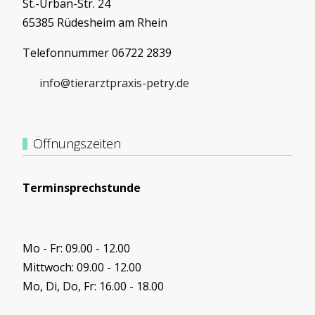
St.-Urban-Str. 24
65385 Rüdesheim am Rhein
Telefonnummer 06722 2839
info@tierarztpraxis-petry.de
Öffnungszeiten
Terminsprechstunde
Mo - Fr: 09.00 - 12.00
Mittwoch: 09.00 - 12.00
Mo, Di, Do, Fr: 16.00 - 18.00