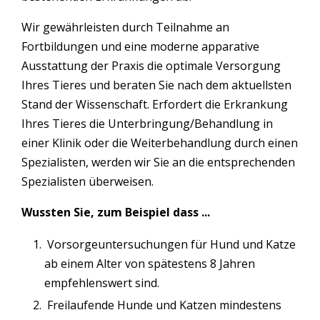
Wir gewährleisten durch Teilnahme an
Fortbildungen und eine moderne apparative
Ausstattung der Praxis die optimale Versorgung
Ihres Tieres und beraten Sie nach dem aktuellsten
Stand der Wissenschaft. Erfordert die Erkrankung
Ihres Tieres die Unterbringung/Behandlung in
einer Klinik oder die Weiterbehandlung durch einen
Spezialisten, werden wir Sie an die entsprechenden
Spezialisten überweisen.
Wussten Sie, zum Beispiel dass ...
Vorsorgeuntersuchungen für Hund und Katze
ab einem Alter von spätestens 8 Jahren
empfehlenswert sind.
Freilaufende Hunde und Katzen mindestens