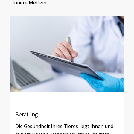
Innere Medizin
Beratung
Die Gesundheit Ihres Tieres liegt Ihnen und