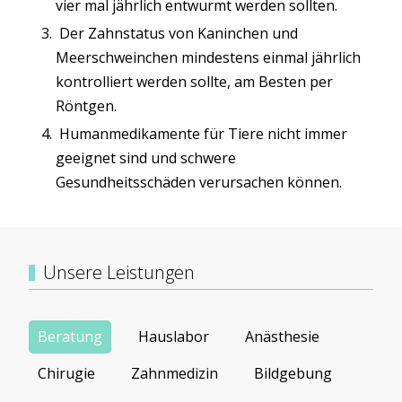
vier mal jährlich entwurmt werden sollten.
Der Zahnstatus von Kaninchen und
Meerschweinchen mindestens einmal jährlich
kontrolliert werden sollte, am Besten per
Röntgen.
Humanmedikamente für Tiere nicht immer
geeignet sind und schwere
Gesundheitsschäden verursachen können.
Unsere Leistungen
Beratung
Hauslabor
Anästhesie
Chirugie
Zahnmedizin
Bildgebung