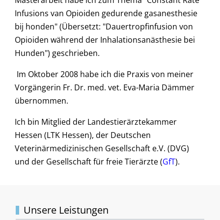
Infusions van Opioiden gedurende gasanesthesie
bij honden" (Übersetzt: "Dauertropfinfusion von
Opioiden während der Inhalationsanästhesie bei
Hunden") geschrieben.
Im Oktober 2008 habe ich die Praxis von meiner
Vorgängerin Fr. Dr. med. vet. Eva-Maria Dämmer
übernommen.
Ich bin Mitglied der Landestierärztekammer
Hessen (LTK Hessen), der Deutschen
Veterinärmedizinischen Gesellschaft e.V. (DVG)
und der Gesellschaft für freie Tierärzte (
GfT
).
Unsere Leistungen