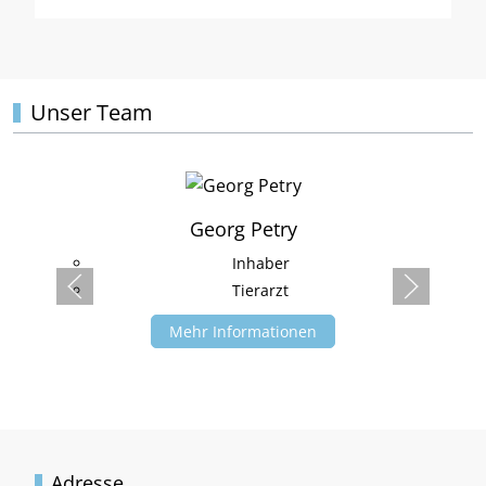
Unser Team
Georg Petry
Inhaber
Tierarzt
Mehr Informationen
Adresse