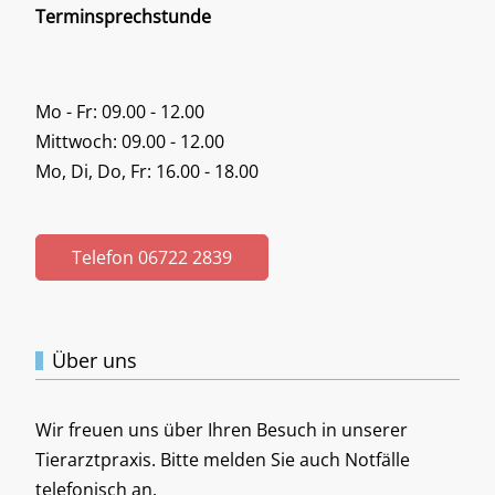
Terminsprechstunde
Mo - Fr: 09.00 - 12.00
Mittwoch: 09.00 - 12.00
Mo, Di, Do, Fr: 16.00 - 18.00
Telefon 06722 2839
Über uns
Wir freuen uns über Ihren Besuch in unserer
Tierarztpraxis. Bitte melden Sie auch Notfälle
telefonisch an.