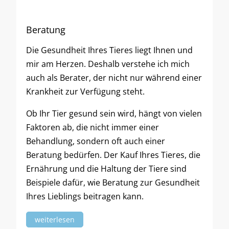
Beratung
Die Gesundheit Ihres Tieres liegt Ihnen und
mir am Herzen. Deshalb verstehe ich mich
auch als Berater, der nicht nur während einer
Krankheit zur Verfügung steht.
Ob Ihr Tier gesund sein wird, hängt von vielen
Faktoren ab, die nicht immer einer
Behandlung, sondern oft auch einer
Beratung bedürfen. Der Kauf Ihres Tieres, die
Ernährung und die Haltung der Tiere sind
Beispiele dafür, wie Beratung zur Gesundheit
Ihres Lieblings beitragen kann.
weiterlesen