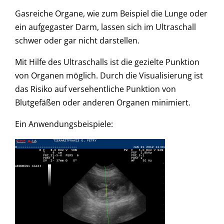
Gasreiche Organe, wie zum Beispiel die Lunge oder
ein aufgegaster Darm, lassen sich im Ultraschall
schwer oder gar nicht darstellen.
Mit Hilfe des Ultraschalls ist die gezielte Punktion
von Organen möglich. Durch die Visualisierung ist
das Risiko auf versehentliche Punktion von
Blutgefäßen oder anderen Organen minimiert.
Ein Anwendungsbeispiele: