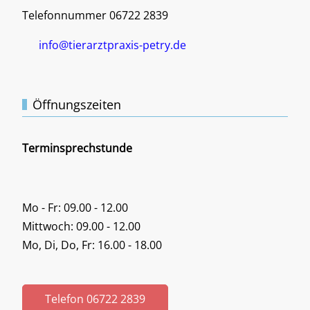
Telefonnummer 06722 2839
info@tierarztpraxis-petry.de
Öffnungszeiten
Terminsprechstunde
Mo - Fr: 09.00 - 12.00
Mittwoch: 09.00 - 12.00
Mo, Di, Do, Fr: 16.00 - 18.00
Telefon 06722 2839