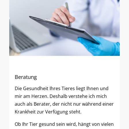
Beratung
Die Gesundheit Ihres Tieres liegt Ihnen und
mir am Herzen. Deshalb verstehe ich mich
auch als Berater, der nicht nur während einer
Krankheit zur Verfügung steht.
Ob Ihr Tier gesund sein wird, hängt von vielen