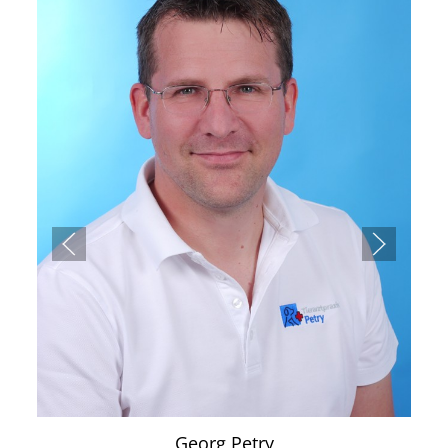
Georg Petry