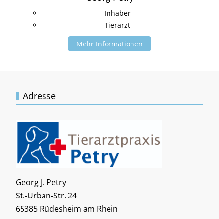
Inhaber
Tierarzt
Mehr Informationen
Adresse
Georg J. Petry
St.-Urban-Str. 24
65385 Rüdesheim am Rhein