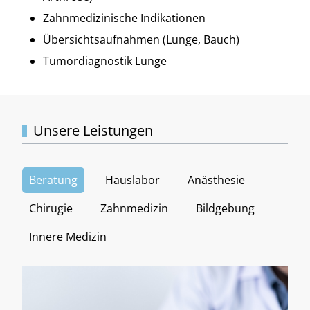
Zahnmedizinische Indikationen
Übersichtsaufnahmen (Lunge, Bauch)
Tumordiagnostik Lunge
Unsere Leistungen
Beratung
Hauslabor
Anästhesie
Chirugie
Zahnmedizin
Bildgebung
Innere Medizin