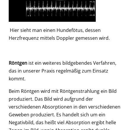
Hier sieht man einen Hundefötus, dessen
Herzfrequenz mittels Doppler gemessen wird.
Röntgen
ist ein weiteres bildgebendes Verfahren,
das in unserer Praxis regelmäßig zum Einsatz
kommt.
Beim Röntgen wird mit Röntgenstrahlung ein Bild
produziert. Das Bild wird aufgrund der
verschiedenen Absorptionen in den verschiedenen
Geweben produziert. Es handelt sich um ein
Negativbild, das heißt viel Absorption ergibt helle