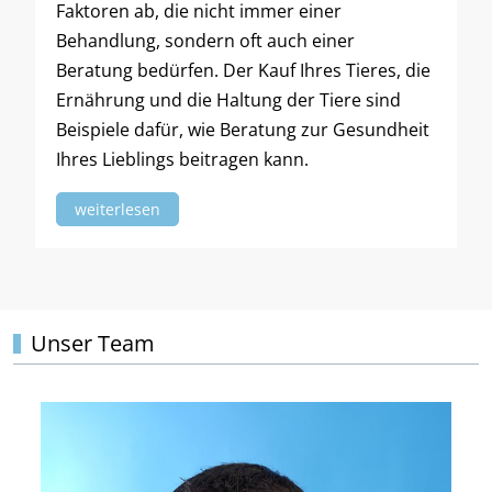
Faktoren ab, die nicht immer einer
Behandlung, sondern oft auch einer
Beratung bedürfen. Der Kauf Ihres Tieres, die
Ernährung und die Haltung der Tiere sind
Beispiele dafür, wie Beratung zur Gesundheit
Ihres Lieblings beitragen kann.
weiterlesen
Unser Team