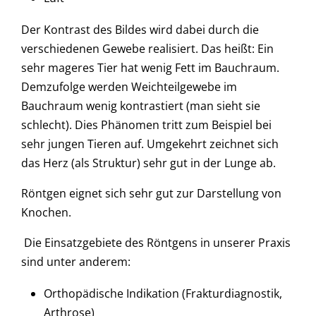
Der Kontrast des Bildes wird dabei durch die
verschiedenen Gewebe realisiert. Das heißt: Ein
sehr mageres Tier hat wenig Fett im Bauchraum.
Demzufolge werden Weichteilgewebe im
Bauchraum wenig kontrastiert (man sieht sie
schlecht). Dies Phänomen tritt zum Beispiel bei
sehr jungen Tieren auf. Umgekehrt zeichnet sich
das Herz (als Struktur) sehr gut in der Lunge ab.
Röntgen eignet sich sehr gut zur Darstellung von
Knochen.
Die Einsatzgebiete des Röntgens in unserer Praxis
sind unter anderem:
Orthopädische Indikation (Frakturdiagnostik,
Arthrose)