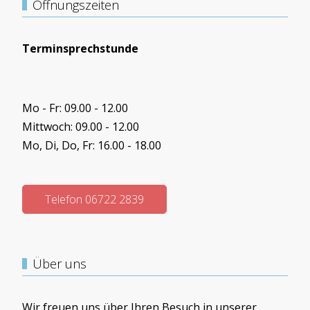
Öffnungszeiten
Terminsprechstunde
Mo - Fr: 09.00 - 12.00
Mittwoch: 09.00 - 12.00
Mo, Di, Do, Fr: 16.00 - 18.00
Telefon 06722 2839
Über uns
Wir freuen uns über Ihren Besuch in unserer