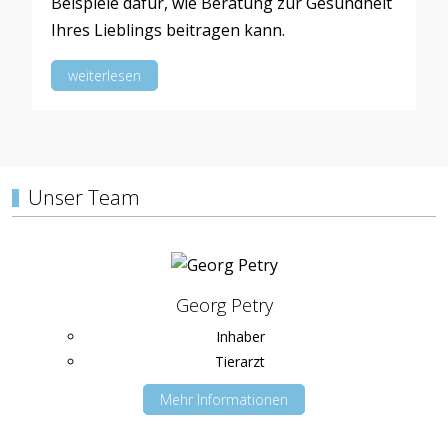
Beispiele dafür, wie Beratung zur Gesundheit
Ihres Lieblings beitragen kann.
weiterlesen
Unser Team
Georg Petry
Inhaber
Tierarzt
Mehr Informationen