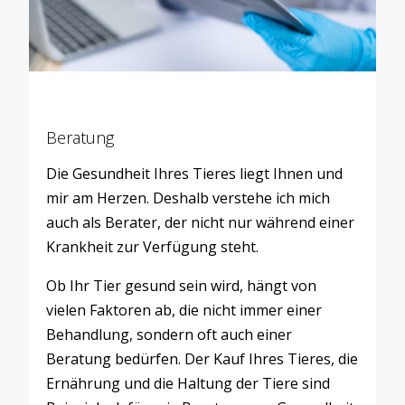
Beratung
Die Gesundheit Ihres Tieres liegt Ihnen und
mir am Herzen. Deshalb verstehe ich mich
auch als Berater, der nicht nur während einer
Krankheit zur Verfügung steht.
Ob Ihr Tier gesund sein wird, hängt von
vielen Faktoren ab, die nicht immer einer
Behandlung, sondern oft auch einer
Beratung bedürfen. Der Kauf Ihres Tieres, die
Ernährung und die Haltung der Tiere sind