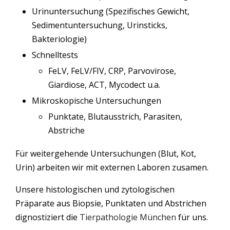
Urinuntersuchung (Spezifisches Gewicht,
Sedimentuntersuchung, Urinsticks,
Bakteriologie)
Schnelltests
FeLV, FeLV/FIV, CRP, Parvovirose,
Giardiose, ACT, Mycodect u.a.
Mikroskopische Untersuchungen
Punktate, Blutausstrich, Parasiten,
Abstriche
Für weitergehende Untersuchungen (Blut, Kot,
Urin) arbeiten wir mit externen Laboren zusamen.
Unsere histologischen und zytologischen
Präparate aus Biopsie, Punktaten und Abstrichen
dignostiziert die
Tierpathologie München
für uns.