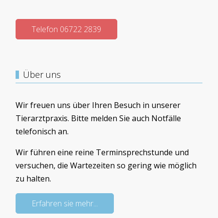
Telefon 06722 2839
Über uns
Wir freuen uns über Ihren Besuch in unserer
Tierarztpraxis. Bitte melden Sie auch Notfälle
telefonisch an.
Wir führen eine reine Terminsprechstunde und
versuchen, die Wartezeiten so gering wie möglich
zu halten.
Erfahren sie mehr...