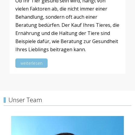
Ob Ihr Tier gesund sein wird, hängt von
vielen Faktoren ab, die nicht immer einer
Behandlung, sondern oft auch einer
Beratung bedürfen. Der Kauf Ihres Tieres, die
Ernährung und die Haltung der Tiere sind
Beispiele dafür, wie Beratung zur Gesundheit
Ihres Lieblings beitragen kann.
weiterlesen
Unser Team