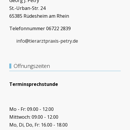
Georg J. Petry
St.-Urban-Str. 24
65385 Rüdesheim am Rhein
Telefonnummer 06722 2839
info@tierarztpraxis-petry.de
Öffnungszeiten
Terminsprechstunde
Mo - Fr: 09.00 - 12.00
Mittwoch: 09.00 - 12.00
Mo, Di, Do, Fr: 16.00 - 18.00