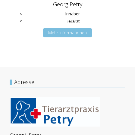
Georg Petry
Inhaber
Tierarzt
Mehr Informationen
Adresse