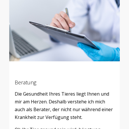
Beratung
Die Gesundheit Ihres Tieres liegt Ihnen und
mir am Herzen. Deshalb verstehe ich mich
auch als Berater, der nicht nur während einer
Krankheit zur Verfügung steht.