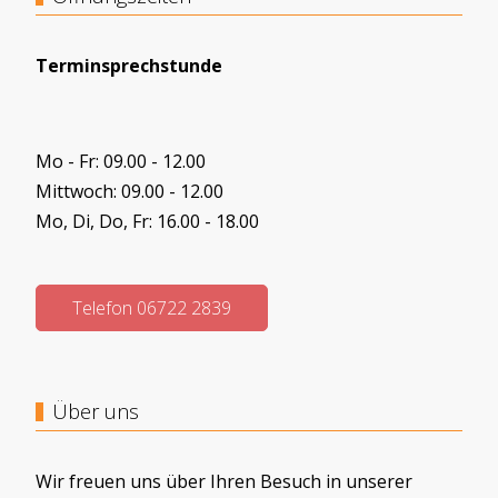
Terminsprechstunde
Mo - Fr: 09.00 - 12.00
Mittwoch: 09.00 - 12.00
Mo, Di, Do, Fr: 16.00 - 18.00
Telefon 06722 2839
Über uns
Wir freuen uns über Ihren Besuch in unserer