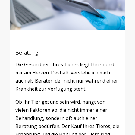
Beratung
Die Gesundheit Ihres Tieres liegt Ihnen und
mir am Herzen. Deshalb verstehe ich mich
auch als Berater, der nicht nur während einer
Krankheit zur Verfügung steht.
Ob Ihr Tier gesund sein wird, hängt von
vielen Faktoren ab, die nicht immer einer
Behandlung, sondern oft auch einer
Beratung bedürfen. Der Kauf Ihres Tieres, die
Ernährung und die Haltung der Tiere sind