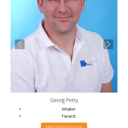
Georg Petry
Inhaber
Tierarzt
Mehr Informationen