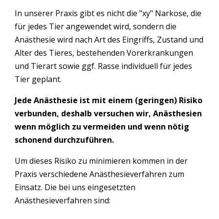
In unserer Praxis gibt es nicht die "xy" Narkose, die
für jedes Tier angewendet wird, sondern die
Anästhesie wird nach Art des Eingriffs, Zustand und
Alter des Tieres, bestehenden Vorerkrankungen
und Tierart sowie ggf. Rasse individuell für jedes
Tier geplant.
Jede Anästhesie ist mit einem (geringen) Risiko
verbunden, deshalb versuchen wir, Anästhesien
wenn möglich zu vermeiden und wenn nötig
schonend durchzuführen.
Um dieses Risiko zu minimieren kommen in der
Praxis verschiedene Anästhesieverfahren zum
Einsatz. Die bei uns eingesetzten
Anästhesieverfahren sind: