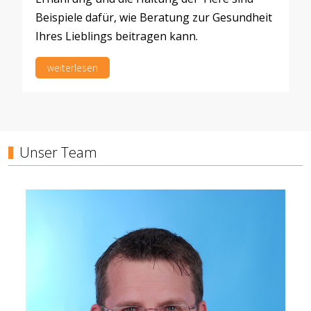
Beispiele dafür, wie Beratung zur Gesundheit
Ihres Lieblings beitragen kann.
weiterlesen
Unser Team