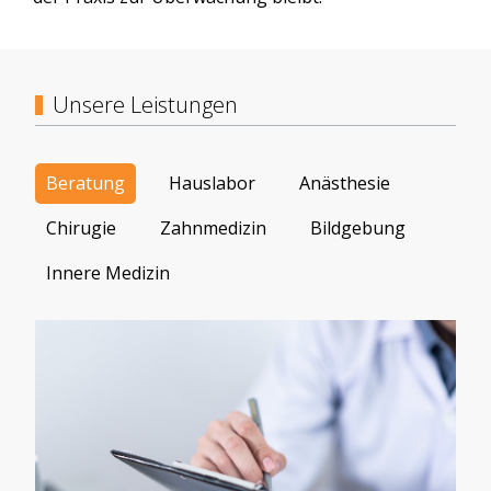
Unsere Leistungen
Beratung
Hauslabor
Anästhesie
Chirugie
Zahnmedizin
Bildgebung
Innere Medizin