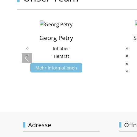
Georg Petry
S
Inhaber
Tierarzt
Mehr Informationen
Adresse
Öffn