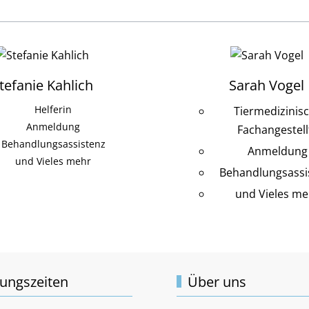
tefanie Kahlich
Sarah Vogel
Helferin
Tiermedizinis
Anmeldung
Fachangestell
Behandlungsassistenz
Anmeldung
und Vieles mehr
Behandlungsassi
und Vieles me
ungszeiten
Über uns