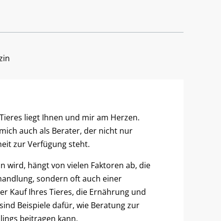
zin
Tieres liegt Ihnen und mir am Herzen.
mich auch als Berater, der nicht nur
eit zur Verfügung steht.
n wird, hängt von vielen Faktoren ab, die
handlung, sondern oft auch einer
r Kauf Ihres Tieres, die Ernährung und
sind Beispiele dafür, wie Beratung zur
lings beitragen kann.