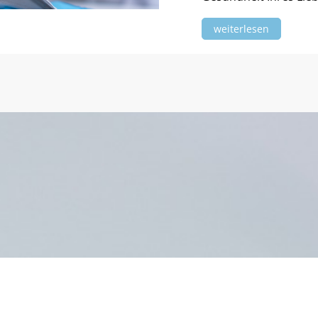
weiterlesen