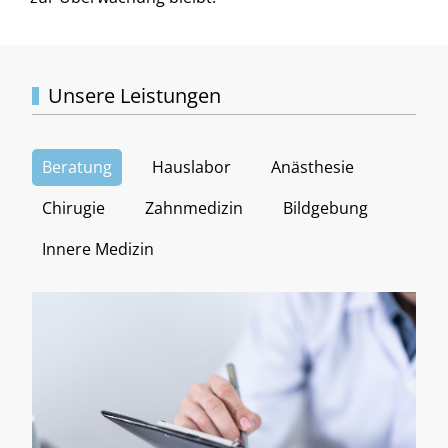
Unsere Leistungen
Beratung
Hauslabor
Anästhesie
Chirugie
Zahnmedizin
Bildgebung
Innere Medizin