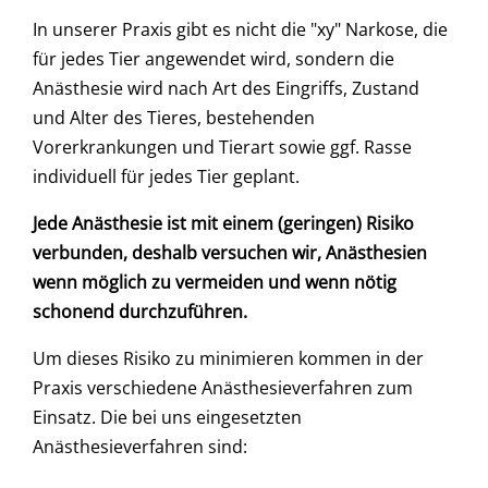
In unserer Praxis gibt es nicht die "xy" Narkose, die
für jedes Tier angewendet wird, sondern die
Anästhesie wird nach Art des Eingriffs, Zustand
und Alter des Tieres, bestehenden
Vorerkrankungen und Tierart sowie ggf. Rasse
individuell für jedes Tier geplant.
Jede Anästhesie ist mit einem (geringen) Risiko
verbunden, deshalb versuchen wir, Anästhesien
wenn möglich zu vermeiden und wenn nötig
schonend durchzuführen.
Um dieses Risiko zu minimieren kommen in der
Praxis verschiedene Anästhesieverfahren zum
Einsatz. Die bei uns eingesetzten
Anästhesieverfahren sind: