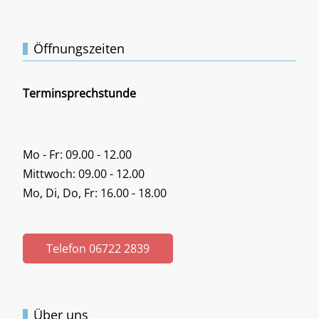
Öffnungszeiten
Terminsprechstunde
Mo - Fr: 09.00 - 12.00
Mittwoch: 09.00 - 12.00
Mo, Di, Do, Fr: 16.00 - 18.00
Telefon 06722 2839
Über uns