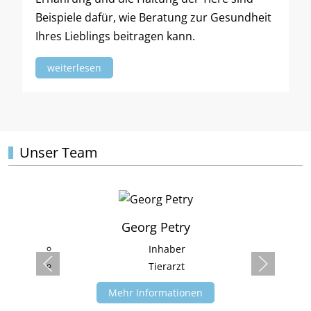
Beispiele dafür, wie Beratung zur Gesundheit
Ihres Lieblings beitragen kann.
weiterlesen
Unser Team
Georg Petry
Inhaber
Tierarzt
Mehr Informationen