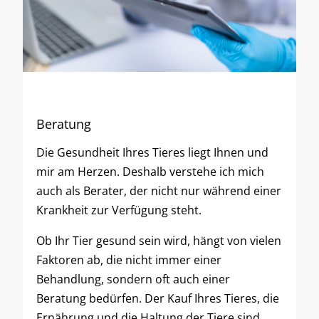
Beratung
Die Gesundheit Ihres Tieres liegt Ihnen und
mir am Herzen. Deshalb verstehe ich mich
auch als Berater, der nicht nur während einer
Krankheit zur Verfügung steht.
Ob Ihr Tier gesund sein wird, hängt von vielen
Faktoren ab, die nicht immer einer
Behandlung, sondern oft auch einer
Beratung bedürfen. Der Kauf Ihres Tieres, die
Ernährung und die Haltung der Tiere sind