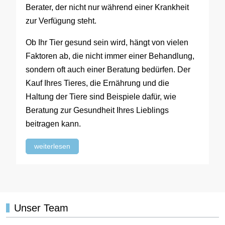
Berater, der nicht nur während einer Krankheit
zur Verfügung steht.
Ob Ihr Tier gesund sein wird, hängt von vielen
Faktoren ab, die nicht immer einer Behandlung,
sondern oft auch einer Beratung bedürfen. Der
Kauf Ihres Tieres, die Ernährung und die
Haltung der Tiere sind Beispiele dafür, wie
Beratung zur Gesundheit Ihres Lieblings
beitragen kann.
weiterlesen
Unser Team