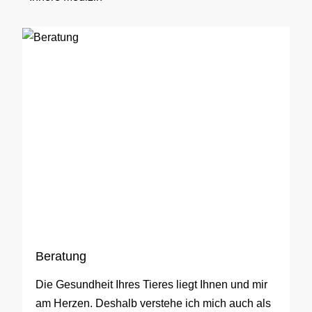
Beratung
Die Gesundheit Ihres Tieres liegt Ihnen und mir
am Herzen. Deshalb verstehe ich mich auch als