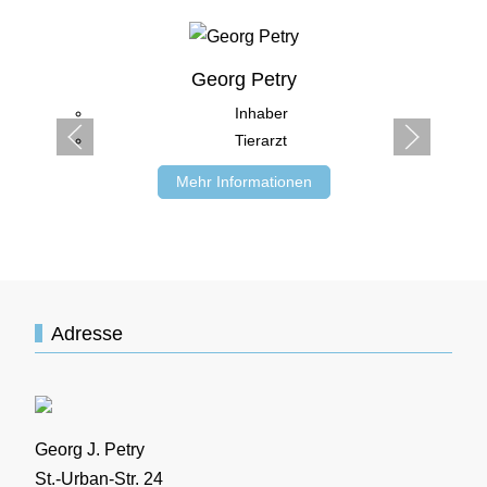
Georg Petry
Inhaber
Tierarzt
Mehr Informationen
Adresse
Georg J. Petry
St.-Urban-Str. 24