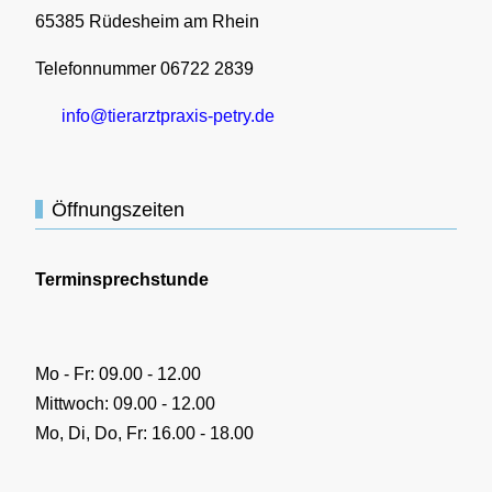
65385 Rüdesheim am Rhein
Telefonnummer 06722 2839
info@tierarztpraxis-petry.de
Öffnungszeiten
Terminsprechstunde
Mo - Fr: 09.00 - 12.00
Mittwoch: 09.00 - 12.00
Mo, Di, Do, Fr: 16.00 - 18.00