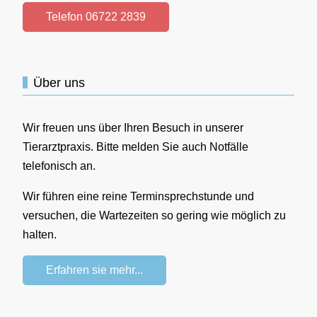
Telefon 06722 2839
Über uns
Wir freuen uns über Ihren Besuch in unserer
Tierarztpraxis. Bitte melden Sie auch Notfälle
telefonisch an.
Wir führen eine reine Terminsprechstunde und
versuchen, die Wartezeiten so gering wie möglich zu
halten.
Erfahren sie mehr...