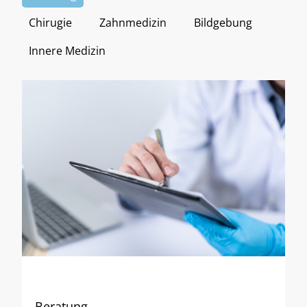
Chirugie
Zahnmedizin
Bildgebung
Innere Medizin
Beratung