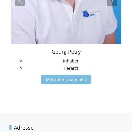
Georg Petry
Inhaber
Tierarzt
Mehr Informationen
Adresse