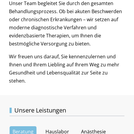
Unser Team begleitet Sie durch den gesamten
Behandlungsprozess. Ob bei akuten Beschwerden
oder chronischen Erkrankungen – wir setzen auf
moderne diagnostische Verfahren und
evidenzbasierte Therapien, um Ihnen die
bestmögliche Versorgung zu bieten.
Wir freuen uns darauf, Sie kennenzulernen und
Ihnen und Ihrem Liebling auf Ihrem Weg zu mehr
Gesundheit und Lebensqualität zur Seite zu
stehen.
Unsere Leistungen
Beratung
Hauslabor
Anästhesie