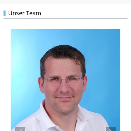
Unser Team