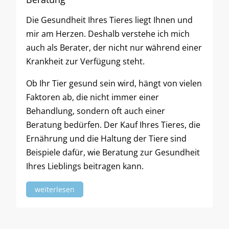
Die Gesundheit Ihres Tieres liegt Ihnen und
mir am Herzen. Deshalb verstehe ich mich
auch als Berater, der nicht nur während einer
Krankheit zur Verfügung steht.
Ob Ihr Tier gesund sein wird, hängt von vielen
Faktoren ab, die nicht immer einer
Behandlung, sondern oft auch einer
Beratung bedürfen. Der Kauf Ihres Tieres, die
Ernährung und die Haltung der Tiere sind
Beispiele dafür, wie Beratung zur Gesundheit
Ihres Lieblings beitragen kann.
weiterlesen