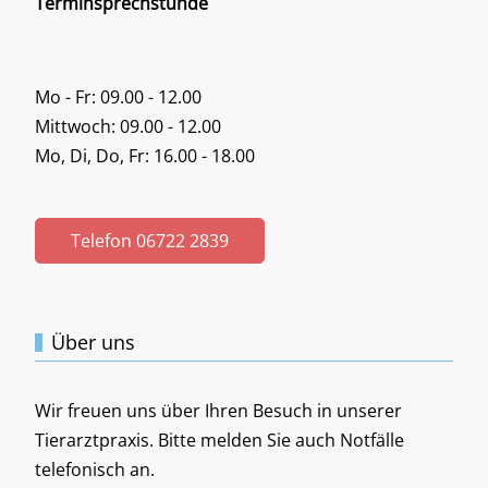
Terminsprechstunde
Mo - Fr: 09.00 - 12.00
Mittwoch: 09.00 - 12.00
Mo, Di, Do, Fr: 16.00 - 18.00
Telefon 06722 2839
Über uns
Wir freuen uns über Ihren Besuch in unserer
Tierarztpraxis. Bitte melden Sie auch Notfälle
telefonisch an.