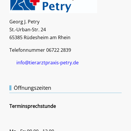
Georg J. Petry
St.-Urban-Str. 24
65385 Rüdesheim am Rhein
Telefonnummer 06722 2839
info@tierarztpraxis-petry.de
Öffnungszeiten
Terminsprechstunde