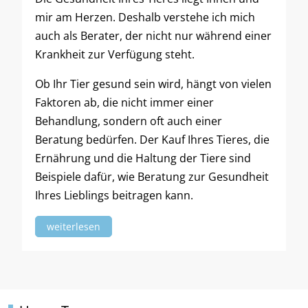
mir am Herzen. Deshalb verstehe ich mich
auch als Berater, der nicht nur während einer
Krankheit zur Verfügung steht.
Ob Ihr Tier gesund sein wird, hängt von vielen
Faktoren ab, die nicht immer einer
Behandlung, sondern oft auch einer
Beratung bedürfen. Der Kauf Ihres Tieres, die
Ernährung und die Haltung der Tiere sind
Beispiele dafür, wie Beratung zur Gesundheit
Ihres Lieblings beitragen kann.
weiterlesen