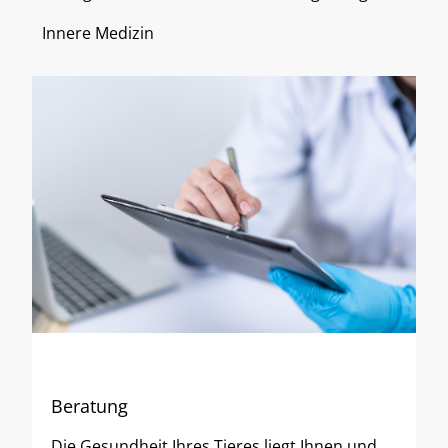
Innere Medizin
Beratung
Die Gesundheit Ihres Tieres liegt Ihnen und