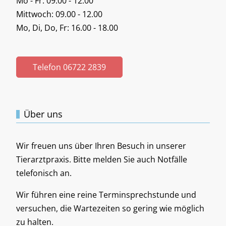
Mo - Fr: 09.00 - 12.00
Mittwoch: 09.00 - 12.00
Mo, Di, Do, Fr: 16.00 - 18.00
Telefon 06722 2839
Über uns
Wir freuen uns über Ihren Besuch in unserer
Tierarztpraxis. Bitte melden Sie auch Notfälle
telefonisch an.
Wir führen eine reine Terminsprechstunde und
versuchen, die Wartezeiten so gering wie möglich
zu halten.