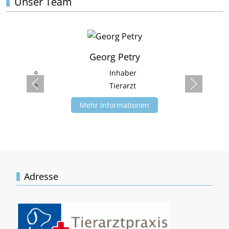
Unser Team
Georg Petry
Inhaber
Tierarzt
Mehr Informationen
Adresse