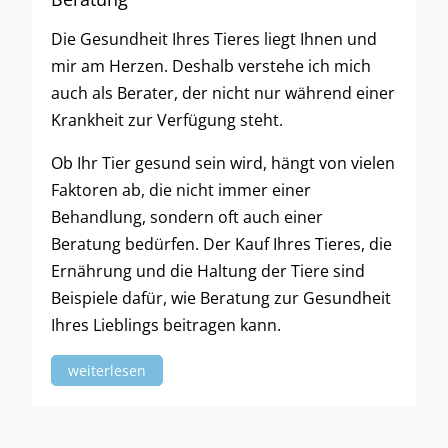
Die Gesundheit Ihres Tieres liegt Ihnen und
mir am Herzen. Deshalb verstehe ich mich
auch als Berater, der nicht nur während einer
Krankheit zur Verfügung steht.
Ob Ihr Tier gesund sein wird, hängt von vielen
Faktoren ab, die nicht immer einer
Behandlung, sondern oft auch einer
Beratung bedürfen. Der Kauf Ihres Tieres, die
Ernährung und die Haltung der Tiere sind
Beispiele dafür, wie Beratung zur Gesundheit
Ihres Lieblings beitragen kann.
weiterlesen