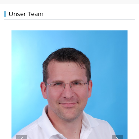
Unser Team