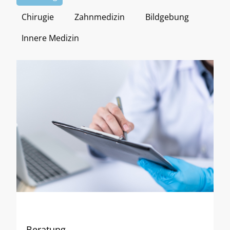
Chirugie
Zahnmedizin
Bildgebung
Innere Medizin
Beratung