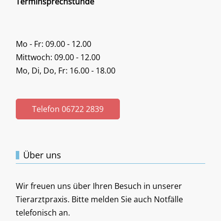
Terminsprechstunde
Mo - Fr: 09.00 - 12.00
Mittwoch: 09.00 - 12.00
Mo, Di, Do, Fr: 16.00 - 18.00
Telefon 06722 2839
Über uns
Wir freuen uns über Ihren Besuch in unserer
Tierarztpraxis. Bitte melden Sie auch Notfälle
telefonisch an.