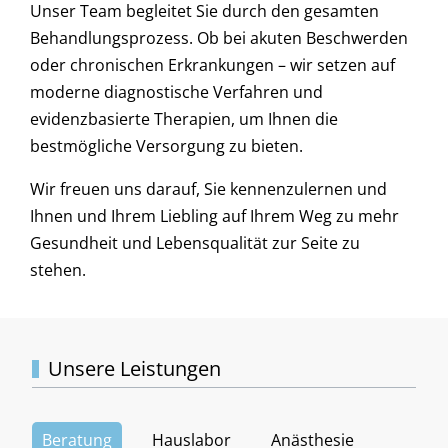
Unser Team begleitet Sie durch den gesamten
Behandlungsprozess. Ob bei akuten Beschwerden
oder chronischen Erkrankungen – wir setzen auf
moderne diagnostische Verfahren und
evidenzbasierte Therapien, um Ihnen die
bestmögliche Versorgung zu bieten.
Wir freuen uns darauf, Sie kennenzulernen und
Ihnen und Ihrem Liebling auf Ihrem Weg zu mehr
Gesundheit und Lebensqualität zur Seite zu
stehen.
Unsere Leistungen
Beratung
Hauslabor
Anästhesie