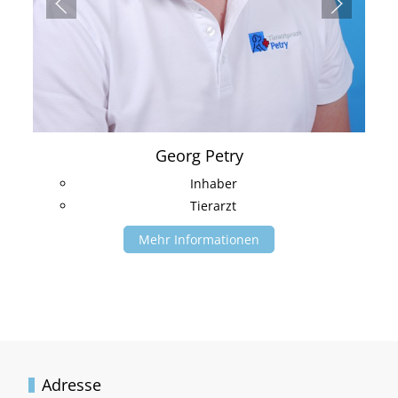
Georg Petry
Inhaber
Tierarzt
Mehr Informationen
Adresse