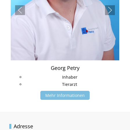
Georg Petry
Inhaber
Tierarzt
Mehr Informationen
Adresse