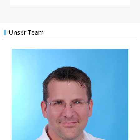
Unser Team