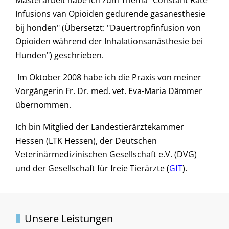
Infusions van Opioiden gedurende gasanesthesie
bij honden" (Übersetzt: "Dauertropfinfusion von
Opioiden während der Inhalationsanästhesie bei
Hunden") geschrieben.
Im Oktober 2008 habe ich die Praxis von meiner
Vorgängerin Fr. Dr. med. vet. Eva-Maria Dämmer
übernommen.
Ich bin Mitglied der Landestierärztekammer
Hessen (LTK Hessen), der Deutschen
Veterinärmedizinischen Gesellschaft e.V. (DVG)
und der Gesellschaft für freie Tierärzte (
GfT
).
Unsere Leistungen