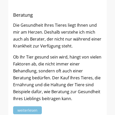
Beratung
Die Gesundheit Ihres Tieres liegt Ihnen und
mir am Herzen. Deshalb verstehe ich mich
auch als Berater, der nicht nur während einer
Krankheit zur Verfügung steht.
Ob Ihr Tier gesund sein wird, hängt von vielen
Faktoren ab, die nicht immer einer
Behandlung, sondern oft auch einer
Beratung bedürfen. Der Kauf Ihres Tieres, die
Ernährung und die Haltung der Tiere sind
Beispiele dafür, wie Beratung zur Gesundheit
Ihres Lieblings beitragen kann.
weiterlesen