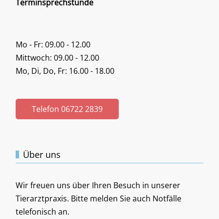
Terminsprechstunde
Mo - Fr: 09.00 - 12.00
Mittwoch: 09.00 - 12.00
Mo, Di, Do, Fr: 16.00 - 18.00
Telefon 06722 2839
Über uns
Wir freuen uns über Ihren Besuch in unserer
Tierarztpraxis. Bitte melden Sie auch Notfälle
telefonisch an.