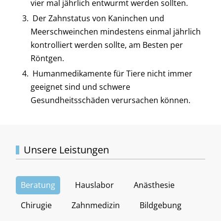
vier mal jährlich entwurmt werden sollten.
Der Zahnstatus von Kaninchen und
Meerschweinchen mindestens einmal jährlich
kontrolliert werden sollte, am Besten per
Röntgen.
Humanmedikamente für Tiere nicht immer
geeignet sind und schwere
Gesundheitsschäden verursachen können.
Unsere Leistungen
Beratung
Hauslabor
Anästhesie
Chirugie
Zahnmedizin
Bildgebung