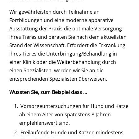
Wir gewährleisten durch Teilnahme an
Fortbildungen und eine moderne apparative
Ausstattung der Praxis die optimale Versorgung
Ihres Tieres und beraten Sie nach dem aktuellsten
Stand der Wissenschaft. Erfordert die Erkrankung
Ihres Tieres die Unterbringung/Behandlung in
einer Klinik oder die Weiterbehandlung durch
einen Spezialisten, werden wir Sie an die
entsprechenden Spezialisten überweisen.
Wussten Sie, zum Beispiel dass ...
Vorsorgeuntersuchungen für Hund und Katze
ab einem Alter von spätestens 8 Jahren
empfehlenswert sind.
Freilaufende Hunde und Katzen mindestens