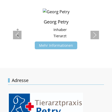
Georg Petry
Inhaber
Tierarzt
Mehr Informationen
Adresse