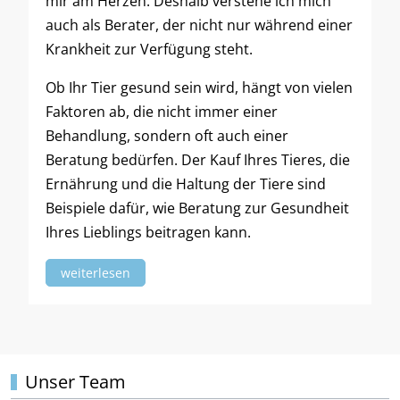
mir am Herzen. Deshalb verstehe ich mich
auch als Berater, der nicht nur während einer
Krankheit zur Verfügung steht.
Ob Ihr Tier gesund sein wird, hängt von vielen
Faktoren ab, die nicht immer einer
Behandlung, sondern oft auch einer
Beratung bedürfen. Der Kauf Ihres Tieres, die
Ernährung und die Haltung der Tiere sind
Beispiele dafür, wie Beratung zur Gesundheit
Ihres Lieblings beitragen kann.
weiterlesen
Unser Team