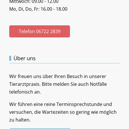
Mittwoch: 09.00 - 12.00
Mo, Di, Do, Fr: 16.00 - 18.00
Telefon 06722 2839
Über uns
Wir freuen uns über Ihren Besuch in unserer
Tierarztpraxis. Bitte melden Sie auch Notfälle
telefonisch an.
Wir führen eine reine Terminsprechstunde und
versuchen, die Wartezeiten so gering wie möglich
zu halten.