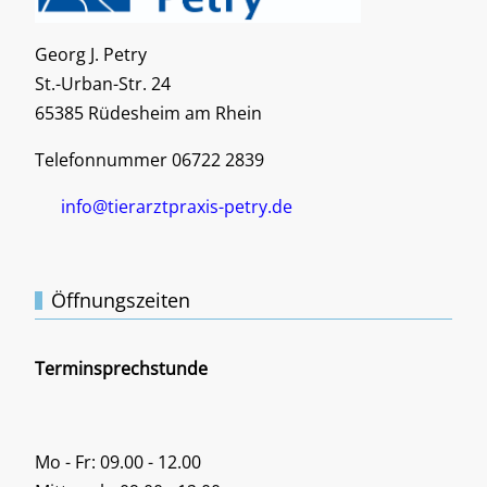
Georg J. Petry
St.-Urban-Str. 24
65385 Rüdesheim am Rhein
Telefonnummer 06722 2839
info@tierarztpraxis-petry.de
Öffnungszeiten
Terminsprechstunde
Mo - Fr: 09.00 - 12.00