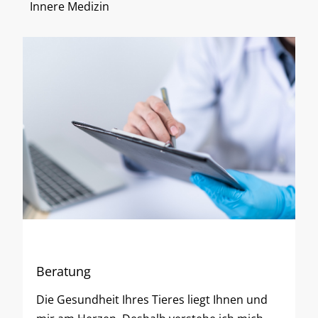
Innere Medizin
Beratung
Die Gesundheit Ihres Tieres liegt Ihnen und