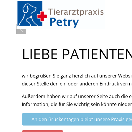
LIEBE PATIENTE
wir begrüßen Sie ganz herzlich auf unserer Webs
dieser Stelle den ein oder anderen Eindruck verm
Außerdem haben wir auf unserer Seite auch die e
Information, die für Sie wichtig sein könnte nied
An den Brückentagen bleibt unsere Praxis ge