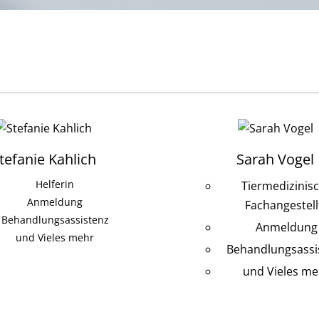
tefanie Kahlich
Sarah Vogel
Helferin
Tiermedizinis
Anmeldung
Fachangestell
Behandlungsassistenz
Anmeldung
und Vieles mehr
Behandlungsassi
und Vieles me