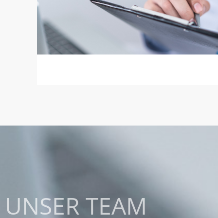
UNSER TEAM