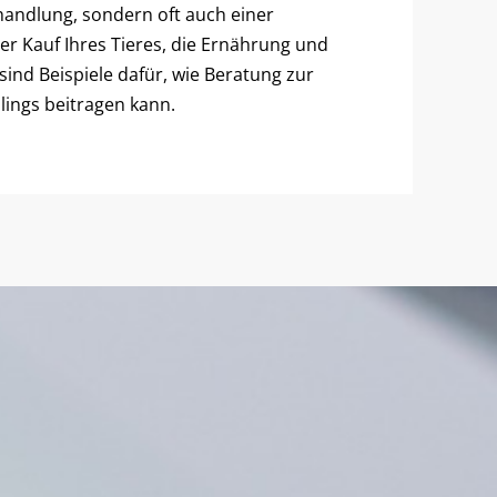
handlung, sondern oft auch einer
r Kauf Ihres Tieres, die Ernährung und
sind Beispiele dafür, wie Beratung zur
lings beitragen kann.