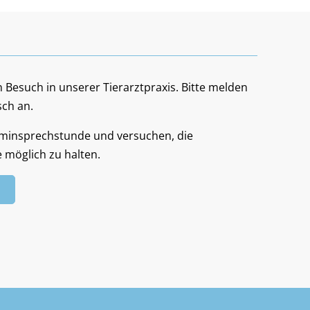
 Besuch in unserer Tierarztpraxis. Bitte melden
sch an.
rminsprechstunde und versuchen, die
 möglich zu halten.