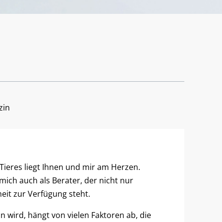
zin
Tieres liegt Ihnen und mir am Herzen.
mich auch als Berater, der nicht nur
eit zur Verfügung steht.
n wird, hängt von vielen Faktoren ab, die