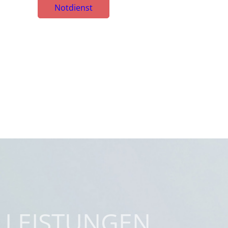
Notdienst
LEISTUNGEN