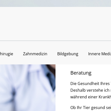
hirugie
Zahnmedizin
Bildgebung
Innere Medi
Beratung
Die Gesundheit Ihres 
Deshalb verstehe ich 
während einer Krankh
Ob Ihr Tier gesund sei