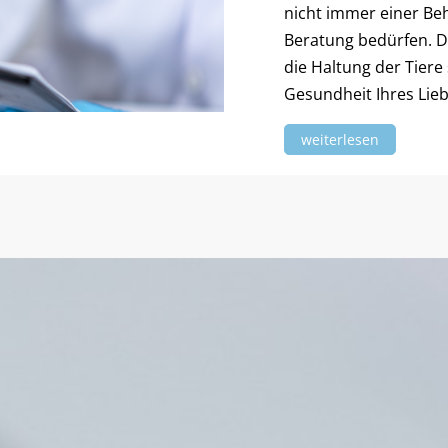
nicht immer einer Be
Beratung bedürfen. De
die Haltung der Tiere 
Gesundheit Ihres Lieb
weiterlesen