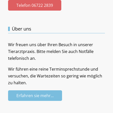
Telefon 06722 2839
Über uns
Wir freuen uns über Ihren Besuch in unserer
Tierarztpraxis. Bitte melden Sie auch Notfälle
telefonisch an.
Wir führen eine reine Terminsprechstunde und
versuchen, die Wartezeiten so gering wie möglich
zu halten.
Erfahren sie mehr...