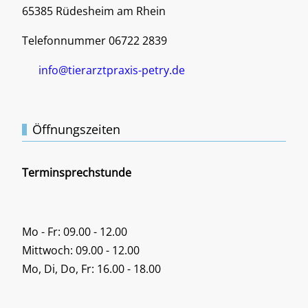
65385 Rüdesheim am Rhein
Telefonnummer 06722 2839
info@tierarztpraxis-petry.de
Öffnungszeiten
Terminsprechstunde
Mo - Fr: 09.00 - 12.00
Mittwoch: 09.00 - 12.00
Mo, Di, Do, Fr: 16.00 - 18.00