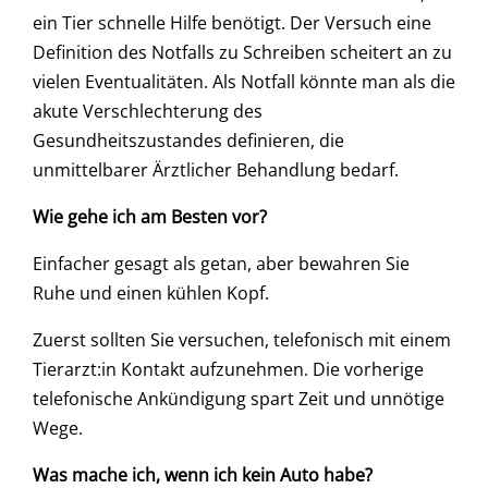
ein Tier schnelle Hilfe benötigt. Der Versuch eine
Definition des Notfalls zu Schreiben scheitert an zu
vielen Eventualitäten. Als Notfall könnte man als die
akute Verschlechterung des
Gesundheitszustandes definieren, die
unmittelbarer Ärztlicher Behandlung bedarf.
Wie gehe ich am Besten vor?
Einfacher gesagt als getan, aber bewahren Sie
Ruhe und einen kühlen Kopf.
Zuerst sollten Sie versuchen, telefonisch mit einem
Tierarzt:in Kontakt aufzunehmen. Die vorherige
telefonische Ankündigung spart Zeit und unnötige
Wege.
Was mache ich, wenn ich kein Auto habe?