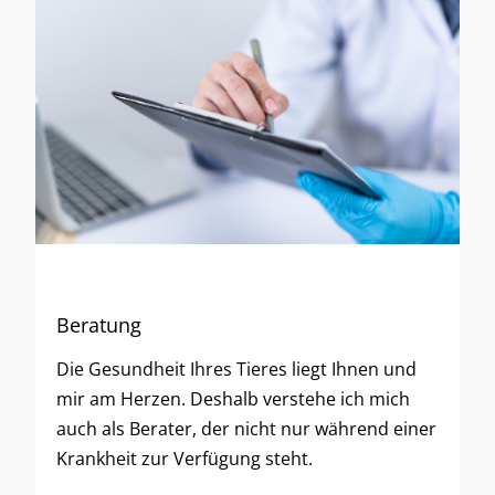
Beratung
Die Gesundheit Ihres Tieres liegt Ihnen und
mir am Herzen. Deshalb verstehe ich mich
auch als Berater, der nicht nur während einer
Krankheit zur Verfügung steht.