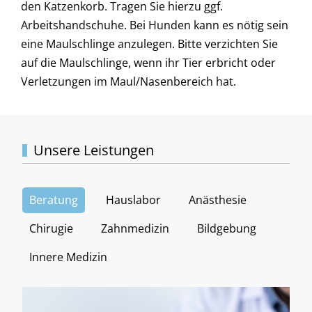
den Katzenkorb. Tragen Sie hierzu ggf.
Arbeitshandschuhe. Bei Hunden kann es nötig sein
eine Maulschlinge anzulegen. Bitte verzichten Sie
auf die Maulschlinge, wenn ihr Tier erbricht oder
Verletzungen im Maul/Nasenbereich hat.
Unsere Leistungen
Beratung
Hauslabor
Anästhesie
Chirugie
Zahnmedizin
Bildgebung
Innere Medizin