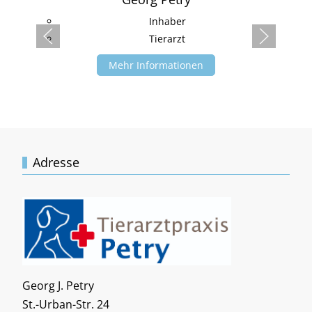
Inhaber
Tierarzt
Mehr Informationen
Adresse
Georg J. Petry
St.-Urban-Str. 24