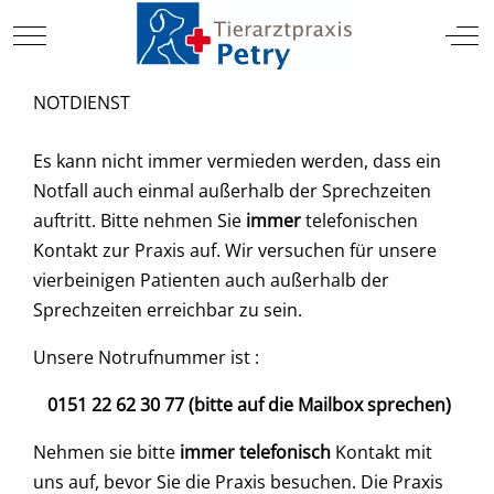
TIERARZT
Mobile Menu Toggle
Off
NOTDIENST
Es kann nicht immer vermieden werden, dass ein
Notfall auch einmal außerhalb der Sprechzeiten
auftritt. Bitte nehmen Sie
immer
telefonischen
Kontakt zur Praxis auf. Wir versuchen für unsere
vierbeinigen Patienten auch außerhalb der
Sprechzeiten erreichbar zu sein.
Unsere Notrufnummer ist :
0151 22 62 30 77 (bitte auf die Mailbox sprechen)
Nehmen sie bitte
immer telefonisch
Kontakt mit
uns auf, bevor Sie die Praxis besuchen. Die Praxis