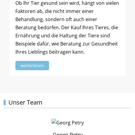
Ob Ihr Tier gesund sein wird, hängt von vielen
Faktoren ab, die nicht immer einer
Behandlung, sondern oft auch einer
Beratung bedürfen. Der Kauf Ihres Tieres, die
Ernährung und die Haltung der Tiere sind
Beispiele dafür, wie Beratung zur Gesundheit
Ihres Lieblings beitragen kann.
weiterlesen
Unser Team
Georg Petry