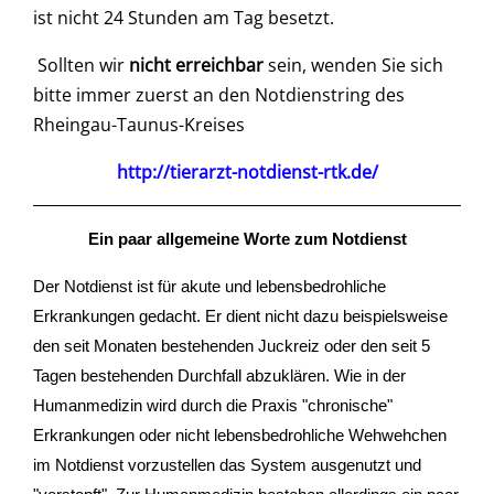
ist nicht 24 Stunden am Tag besetzt.
Sollten wir
nicht erreichbar
sein, wenden Sie sich
bitte immer zuerst an den Notdienstring des
Rheingau-Taunus-Kreises
http://tierarzt-notdienst-rtk.de/
Ein paar allgemeine Worte zum Notdienst
Der Notdienst ist für akute und lebensbedrohliche
Erkrankungen gedacht. Er dient nicht dazu beispielsweise
den seit Monaten bestehenden Juckreiz oder den seit 5
Tagen bestehenden Durchfall abzuklären. Wie in der
Humanmedizin wird durch die Praxis "chronische"
Erkrankungen oder nicht lebensbedrohliche Wehwehchen
im Notdienst vorzustellen das System ausgenutzt und