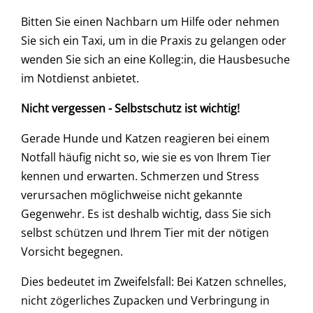
Bitten Sie einen Nachbarn um Hilfe oder nehmen
Sie sich ein Taxi, um in die Praxis zu gelangen oder
wenden Sie sich an eine Kolleg:in, die Hausbesuche
im Notdienst anbietet.
Nicht vergessen - Selbstschutz ist wichtig!
Gerade Hunde und Katzen reagieren bei einem
Notfall häufig nicht so, wie sie es von Ihrem Tier
kennen und erwarten. Schmerzen und Stress
verursachen möglichweise nicht gekannte
Gegenwehr. Es ist deshalb wichtig, dass Sie sich
selbst schützen und Ihrem Tier mit der nötigen
Vorsicht begegnen.
Dies bedeutet im Zweifelsfall: Bei Katzen schnelles,
nicht zögerliches Zupacken und Verbringung in