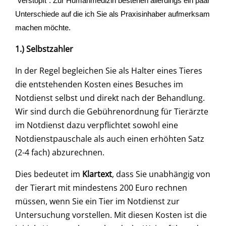
"verstopft". Zur Humanmedizin bestehen allerdings ein paar
Unterschiede auf die ich Sie als Praxisinhaber aufmerksam
machen möchte.
1.) Selbstzahler
In der Regel begleichen Sie als Halter eines Tieres
die entstehenden Kosten eines Besuches im
Notdienst selbst und direkt nach der Behandlung.
Wir sind durch die Gebührenordnung für Tierärzte
im Notdienst dazu verpflichtet sowohl eine
Notdienstpauschale als auch einen erhöhten Satz
(2-4 fach) abzurechnen.
Dies bedeutet im
Klartext
, dass Sie unabhängig von
der Tierart mit mindestens 200 Euro rechnen
müssen, wenn Sie ein Tier im Notdienst zur
Untersuchung vorstellen. Mit diesen Kosten ist die