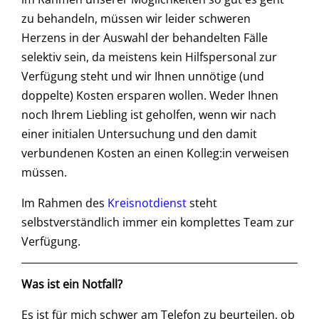
zu behandeln, müssen wir leider schweren
Herzens in der Auswahl der behandelten Fälle
selektiv sein, da meistens kein Hilfspersonal zur
Verfügung steht und wir Ihnen unnötige (und
doppelte) Kosten ersparen wollen. Weder Ihnen
noch Ihrem Liebling ist geholfen, wenn wir nach
einer initialen Untersuchung und den damit
verbundenen Kosten an einen Kolleg:in verweisen
müssen.
Im Rahmen des
Kreisnotdienst
steht
selbstverständlich immer ein komplettes Team zur
Verfügung.
Was ist ein Notfall?
Es ist für mich schwer am Telefon zu beurteilen, ob