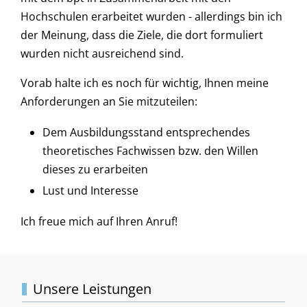
Hochschulen erarbeitet wurden - allerdings bin ich
der Meinung, dass die Ziele, die dort formuliert
wurden nicht ausreichend sind.
Vorab halte ich es noch für wichtig, Ihnen meine
Anforderungen an Sie mitzuteilen:
Dem Ausbildungsstand entsprechendes
theoretisches Fachwissen bzw. den Willen
dieses zu erarbeiten
Lust und Interesse
Ich freue mich auf Ihren Anruf!
Unsere Leistungen