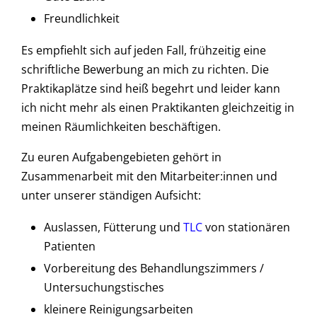
Freundlichkeit
Es empfiehlt sich auf jeden Fall, frühzeitig eine
schriftliche Bewerbung an mich zu richten. Die
Praktikaplätze sind heiß begehrt und leider kann
ich nicht mehr als einen Praktikanten gleichzeitig in
meinen Räumlichkeiten beschäftigen.
Zu euren Aufgabengebieten gehört in
Zusammenarbeit mit den Mitarbeiter:innen und
unter unserer ständigen Aufsicht:
Auslassen, Fütterung und
TLC
von stationären
Patienten
Vorbereitung des Behandlungszimmers /
Untersuchungstisches
kleinere Reinigungsarbeiten