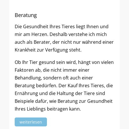
Beratung
Die Gesundheit Ihres Tieres liegt Ihnen und
mir am Herzen. Deshalb verstehe ich mich
auch als Berater, der nicht nur während einer
Krankheit zur Verfügung steht.
Ob Ihr Tier gesund sein wird, hängt von vielen
Faktoren ab, die nicht immer einer
Behandlung, sondern oft auch einer
Beratung bedürfen. Der Kauf Ihres Tieres, die
Ernährung und die Haltung der Tiere sind
Beispiele dafür, wie Beratung zur Gesundheit
Ihres Lieblings beitragen kann.
weiterlesen