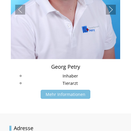
Georg Petry
Inhaber
Tierarzt
Mehr Informationen
Adresse