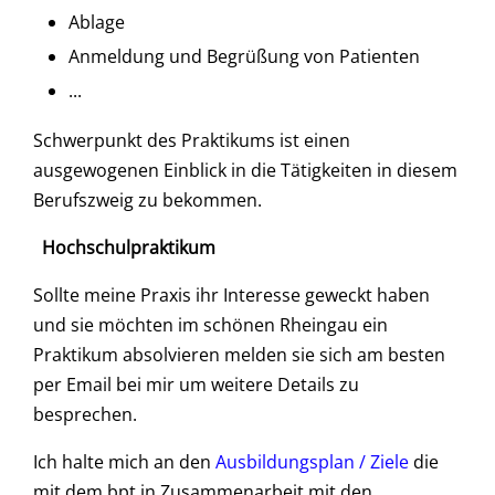
Ablage
Anmeldung und Begrüßung von Patienten
...
Schwerpunkt des Praktikums ist einen
ausgewogenen Einblick in die Tätigkeiten in diesem
Berufszweig zu bekommen.
Hochschulpraktikum
Sollte meine Praxis ihr Interesse geweckt haben
und sie möchten im schönen Rheingau ein
Praktikum absolvieren melden sie sich am besten
per Email bei mir um weitere Details zu
besprechen.
Ich halte mich an den
Ausbildungsplan / Ziele
die
mit dem bpt in Zusammenarbeit mit den