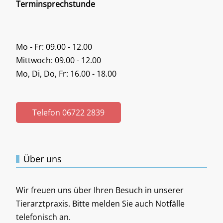
Terminsprechstunde
Mo - Fr: 09.00 - 12.00
Mittwoch: 09.00 - 12.00
Mo, Di, Do, Fr: 16.00 - 18.00
Telefon 06722 2839
Über uns
Wir freuen uns über Ihren Besuch in unserer
Tierarztpraxis. Bitte melden Sie auch Notfälle
telefonisch an.