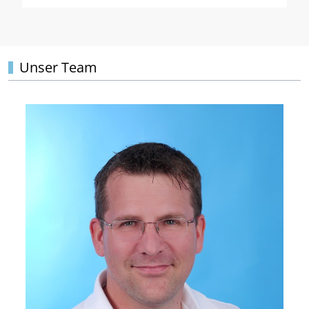
Unser Team