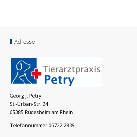
Adresse
Georg J. Petry
St.-Urban-Str. 24
65385 Rüdesheim am Rhein
Telefonnummer 06722 2839