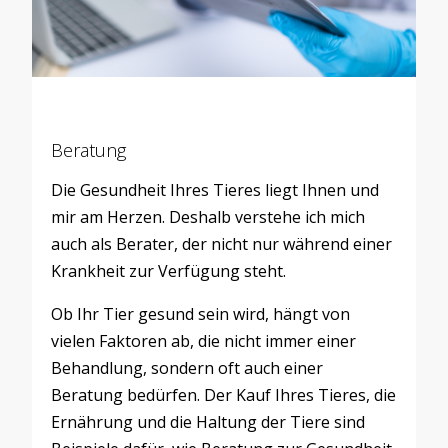
Beratung
Die Gesundheit Ihres Tieres liegt Ihnen und
mir am Herzen. Deshalb verstehe ich mich
auch als Berater, der nicht nur während einer
Krankheit zur Verfügung steht.
Ob Ihr Tier gesund sein wird, hängt von
vielen Faktoren ab, die nicht immer einer
Behandlung, sondern oft auch einer
Beratung bedürfen. Der Kauf Ihres Tieres, die
Ernährung und die Haltung der Tiere sind