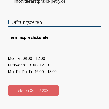
info@tierarztpraxis-petry.de
Öffnungszeiten
Terminsprechstunde
Mo - Fr: 09.00 - 12.00
Mittwoch: 09.00 - 12.00
Mo, Di, Do, Fr: 16.00 - 18.00
Telefon 06722 2839