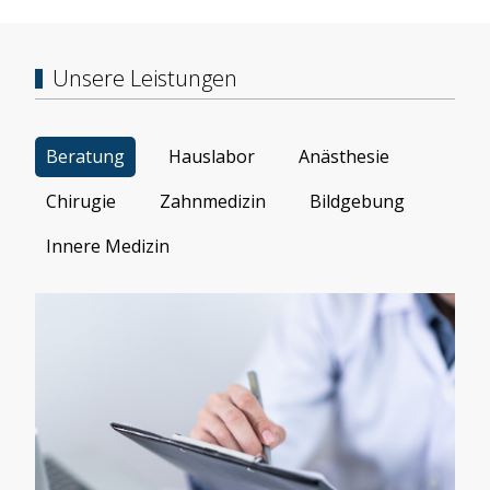
Unsere Leistungen
Beratung
Hauslabor
Anästhesie
Chirugie
Zahnmedizin
Bildgebung
Innere Medizin