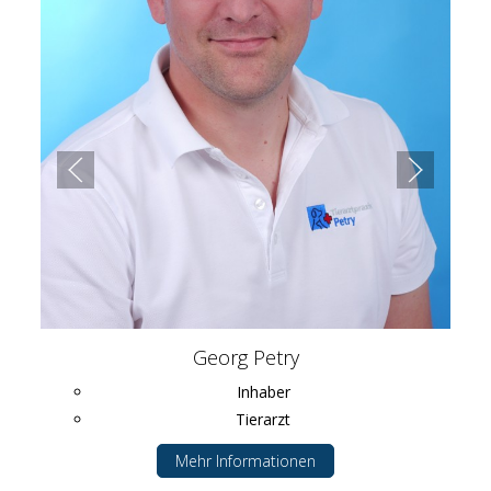
Georg Petry
Inhaber
Tierarzt
Mehr Informationen