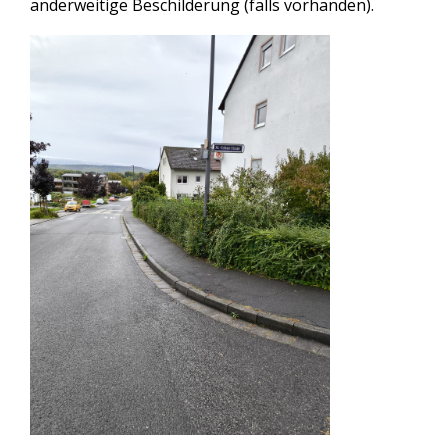
anderweitige Beschilderung (falls vorhanden).