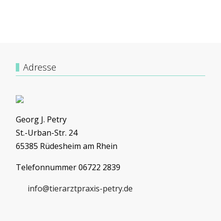
Adresse
Georg J. Petry
St.-Urban-Str. 24
65385 Rüdesheim am Rhein
Telefonnummer 06722 2839
info@tierarztpraxis-petry.de