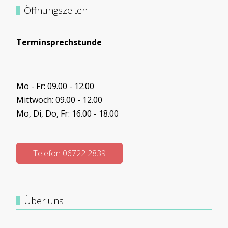
Öffnungszeiten
Terminsprechstunde
Mo - Fr: 09.00 - 12.00
Mittwoch: 09.00 - 12.00
Mo, Di, Do, Fr: 16.00 - 18.00
Telefon 06722 2839
Über uns