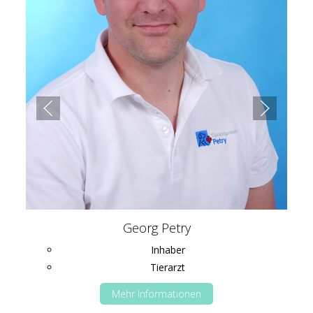
Georg Petry
Inhaber
Tierarzt
Mehr Informationen