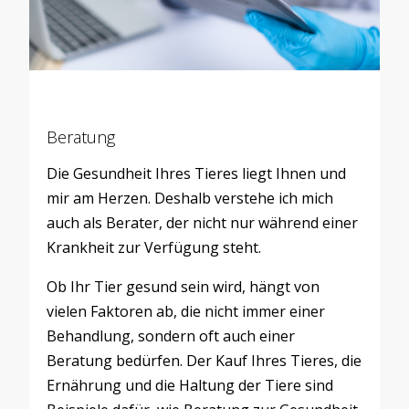
Beratung
Die Gesundheit Ihres Tieres liegt Ihnen und
mir am Herzen. Deshalb verstehe ich mich
auch als Berater, der nicht nur während einer
Krankheit zur Verfügung steht.
Ob Ihr Tier gesund sein wird, hängt von
vielen Faktoren ab, die nicht immer einer
Behandlung, sondern oft auch einer
Beratung bedürfen. Der Kauf Ihres Tieres, die
Ernährung und die Haltung der Tiere sind