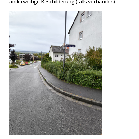
anderweitige Beschilderung (falls vorhanden).