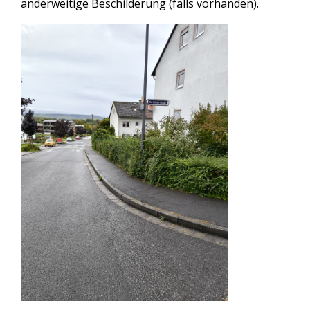
anderweitige Beschilderung (falls vorhanden).