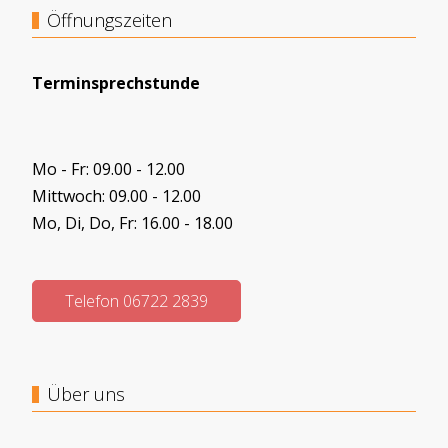
Öffnungszeiten
Terminsprechstunde
Mo - Fr: 09.00 - 12.00
Mittwoch: 09.00 - 12.00
Mo, Di, Do, Fr: 16.00 - 18.00
Telefon 06722 2839
Über uns