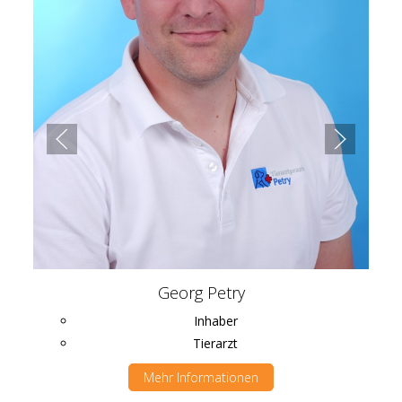
Georg Petry
Inhaber
Tierarzt
Mehr Informationen