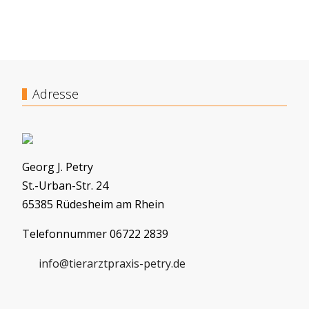
Adresse
Georg J. Petry
St.-Urban-Str. 24
65385 Rüdesheim am Rhein
Telefonnummer 06722 2839
info@tierarztpraxis-petry.de