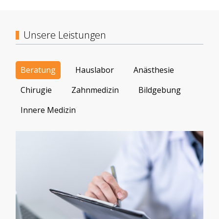
Unsere Leistungen
Beratung
Hauslabor
Anästhesie
Chirugie
Zahnmedizin
Bildgebung
Innere Medizin