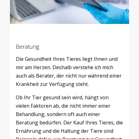
Beratung
Die Gesundheit Ihres Tieres liegt Ihnen und
mir am Herzen. Deshalb verstehe ich mich
auch als Berater, der nicht nur während einer
Krankheit zur Verfügung steht.
Ob Ihr Tier gesund sein wird, hängt von
vielen Faktoren ab, die nicht immer einer
Behandlung, sondern oft auch einer
Beratung bedürfen. Der Kauf Ihres Tieres, die
Ernährung und die Haltung der Tiere sind