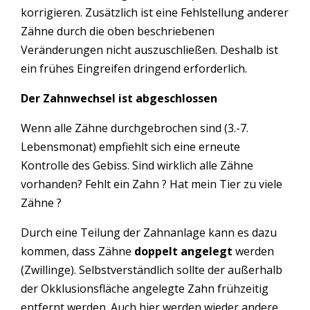
korrigieren. Zusätzlich ist eine Fehlstellung anderer
Zähne durch die oben beschriebenen
Veränderungen nicht auszuschließen. Deshalb ist
ein frühes Eingreifen dringend erforderlich.
Der Zahnwechsel ist abgeschlossen
Wenn alle Zähne durchgebrochen sind (3.-7.
Lebensmonat) empfiehlt sich eine erneute
Kontrolle des Gebiss. Sind wirklich alle Zähne
vorhanden? Fehlt ein Zahn ? Hat mein Tier zu viele
Zähne ?
Durch eine Teilung der Zahnanlage kann es dazu
kommen, dass Zähne
doppelt angelegt
werden
(Zwillinge). Selbstverständlich sollte der außerhalb
der Okklusionsfläche angelegte Zahn frühzeitig
entfernt werden. Auch hier werden wieder andere