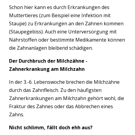
Schon hier kann es durch Erkrankungen des
Muttertieres (zum Beispiel eine Infektion mit
Staupe) zu Erkrankungen an den Zähnen kommen
(Staupegebiss). Auch eine Unterversorgung mit
Nährstoffen oder bestimmte Medikamente können
die Zahnanlagen bleibend schädigen.
Der Durchbruch der Milchzähne -
Zahnerkrankung am Milchzahn
In der 3.-6. Lebenswoche brechen die Milchzähne
durch das Zahnfleisch. Zu den häufigsten
Zahnerkrankungen am Milchzahn gehört wohl, die
Fraktur des Zahnes oder das Abbrechen eines
Zahns.
Nicht schlimm, fällt doch ehh aus?