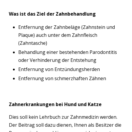
Was ist das Ziel der Zahnbehandlung
Entfernung der Zahnbeläge (Zahnstein und
Plaque) auch unter dem Zahnfleisch
(Zahntasche)
Behandlung einer bestehenden Parodontitis
oder Verhinderung der Entstehung
Entfernung von Entzündungsherden
Entfernung von schmerzhaften Zähnen
Zahnerkrankungen bei Hund und Katze
Dies soll kein Lehrbuch zur Zahnmedizin werden.
Der Beitrag soll dazu dienen, Ihnen als Besitzer die