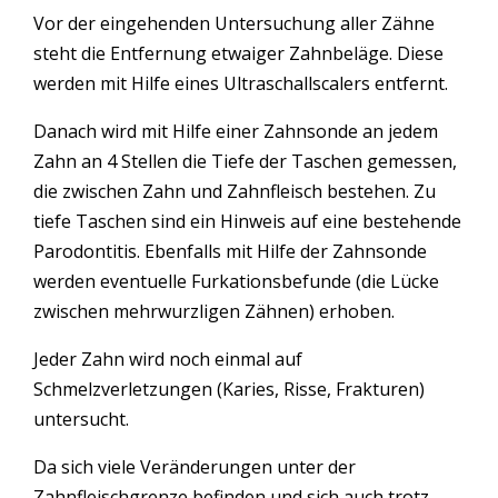
Vor der eingehenden Untersuchung aller Zähne
steht die Entfernung etwaiger Zahnbeläge. Diese
werden mit Hilfe eines Ultraschallscalers entfernt.
Danach wird mit Hilfe einer Zahnsonde an jedem
Zahn an 4 Stellen die Tiefe der Taschen gemessen,
die zwischen Zahn und Zahnfleisch bestehen. Zu
tiefe Taschen sind ein Hinweis auf eine bestehende
Parodontitis. Ebenfalls mit Hilfe der Zahnsonde
werden eventuelle Furkationsbefunde (die Lücke
zwischen mehrwurzligen Zähnen) erhoben.
Jeder Zahn wird noch einmal auf
Schmelzverletzungen (Karies, Risse, Frakturen)
untersucht.
Da sich viele Veränderungen unter der
Zahnfleischgrenze befinden und sich auch trotz