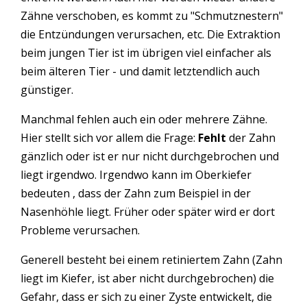
Zähne verschoben, es kommt zu "Schmutznestern"
die Entzündungen verursachen, etc. Die Extraktion
beim jungen Tier ist im übrigen viel einfacher als
beim älteren Tier - und damit letztendlich auch
günstiger.
Manchmal fehlen auch ein oder mehrere Zähne.
Hier stellt sich vor allem die Frage:
Fehlt
der Zahn
gänzlich oder ist er nur nicht durchgebrochen und
liegt irgendwo. Irgendwo kann im Oberkiefer
bedeuten , dass der Zahn zum Beispiel in der
Nasenhöhle liegt. Früher oder später wird er dort
Probleme verursachen.
Generell besteht bei einem retiniertem Zahn (Zahn
liegt im Kiefer, ist aber nicht durchgebrochen) die
Gefahr, dass er sich zu einer Zyste entwickelt, die