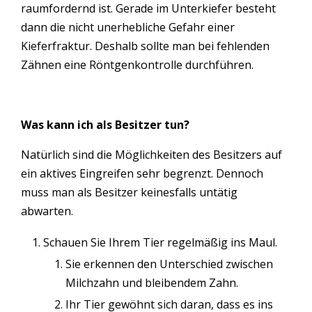
raumfordernd ist. Gerade im Unterkiefer besteht
dann die nicht unerhebliche Gefahr einer
Kieferfraktur. Deshalb sollte man bei fehlenden
Zähnen eine Röntgenkontrolle durchführen.
Was kann ich als Besitzer tun?
Natürlich sind die Möglichkeiten des Besitzers auf
ein aktives Eingreifen sehr begrenzt. Dennoch
muss man als Besitzer keinesfalls untätig
abwarten.
Schauen Sie Ihrem Tier regelmäßig ins Maul.
Sie erkennen den Unterschied zwischen
Milchzahn und bleibendem Zahn.
Ihr Tier gewöhnt sich daran, dass es ins