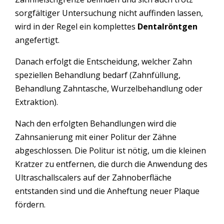
sorgfältiger Untersuchung nicht auffinden lassen,
wird in der Regel ein komplettes
Dentalröntgen
angefertigt.
Danach erfolgt die Entscheidung, welcher Zahn
speziellen Behandlung bedarf (Zahnfüllung,
Behandlung Zahntasche, Wurzelbehandlung oder
Extraktion).
Nach den erfolgten Behandlungen wird die
Zahnsanierung mit einer Politur der Zähne
abgeschlossen. Die Politur ist nötig, um die kleinen
Kratzer zu entfernen, die durch die Anwendung des
Ultraschallscalers auf der Zahnoberfläche
entstanden sind und die Anheftung neuer Plaque
fördern.