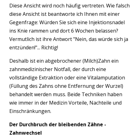
Diese Ansicht wird noch häufig vertreten. Wie falsch
diese Ansicht ist beantworte ich Ihnen mit einer
Gegenfrage: Würden Sie sich eine Injektionsnadel
ins Knie rammen und dort 6 Wochen belassen?
Vermutlich ist ihre Antwort "Nein, das würde sich ja
entzünden!"... Richtig!
Deshalb ist ein abgebrochener (Milch)Zahn ein
zahnmedizinischer Notfall, der durch eine
vollständige Extraktion oder eine Vitalamputation
(Füllung des Zahns ohne Entfernung der Wurzel)
behandelt werden muss. Beide Techniken haben
wie immer in der Medizin Vorteile, Nachteile und
Einschränkungen.
Der Durchbruch der bleibenden Zähne -
Zahnwechsel