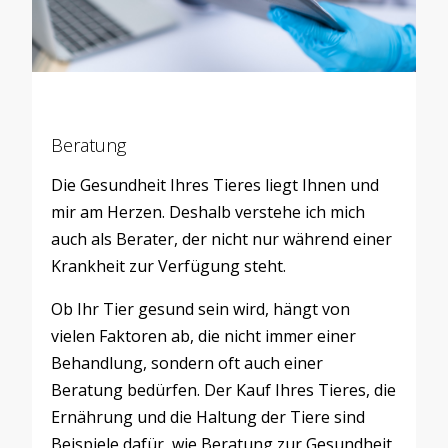
Beratung
Die Gesundheit Ihres Tieres liegt Ihnen und
mir am Herzen. Deshalb verstehe ich mich
auch als Berater, der nicht nur während einer
Krankheit zur Verfügung steht.
Ob Ihr Tier gesund sein wird, hängt von
vielen Faktoren ab, die nicht immer einer
Behandlung, sondern oft auch einer
Beratung bedürfen. Der Kauf Ihres Tieres, die
Ernährung und die Haltung der Tiere sind
Beispiele dafür, wie Beratung zur Gesundheit