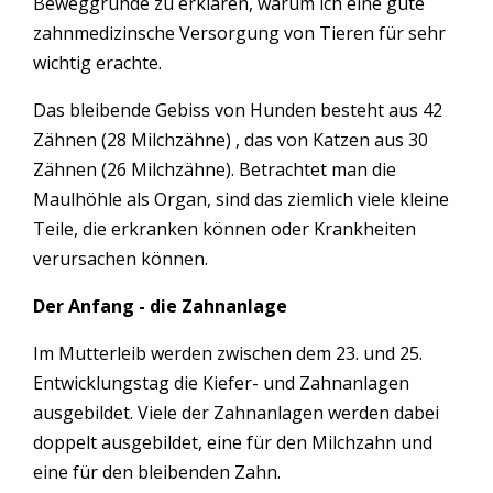
Beweggründe zu erklären, warum ich eine gute
zahnmedizinsche Versorgung von Tieren für sehr
wichtig erachte.
Das bleibende Gebiss von Hunden besteht aus 42
Zähnen (28 Milchzähne) , das von Katzen aus 30
Zähnen (26 Milchzähne). Betrachtet man die
Maulhöhle als Organ, sind das ziemlich viele kleine
Teile, die erkranken können oder Krankheiten
verursachen können.
Der Anfang - die Zahnanlage
Im Mutterleib werden zwischen dem 23. und 25.
Entwicklungstag die Kiefer- und Zahnanlagen
ausgebildet. Viele der Zahnanlagen werden dabei
doppelt ausgebildet, eine für den Milchzahn und
eine für den bleibenden Zahn.