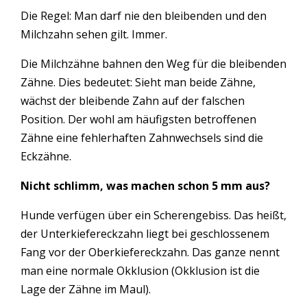
Die Regel: Man darf nie den bleibenden und den
Milchzahn sehen gilt. Immer.
Die Milchzähne bahnen den Weg für die bleibenden
Zähne. Dies bedeutet: Sieht man beide Zähne,
wächst der bleibende Zahn auf der falschen
Position. Der wohl am häufigsten betroffenen
Zähne eine fehlerhaften Zahnwechsels sind die
Eckzähne.
Nicht schlimm, was machen schon 5 mm aus?
Hunde verfügen über ein Scherengebiss. Das heißt,
der Unterkiefereckzahn liegt bei geschlossenem
Fang vor der Oberkiefereckzahn. Das ganze nennt
man eine normale Okklusion (Okklusion ist die
Lage der Zähne im Maul).