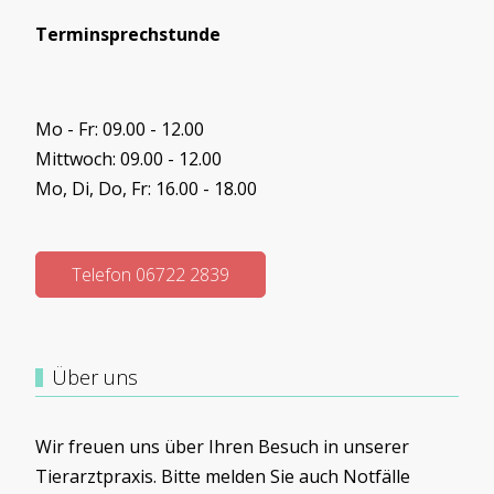
Terminsprechstunde
Mo - Fr: 09.00 - 12.00
Mittwoch: 09.00 - 12.00
Mo, Di, Do, Fr: 16.00 - 18.00
Telefon 06722 2839
Über uns
Wir freuen uns über Ihren Besuch in unserer
Tierarztpraxis. Bitte melden Sie auch Notfälle