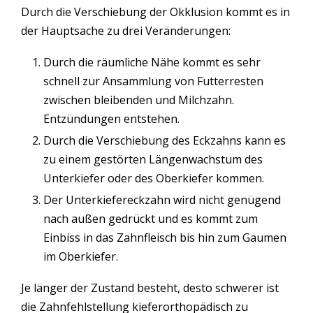
Durch die Verschiebung der Okklusion kommt es in
der Hauptsache zu drei Veränderungen:
Durch die räumliche Nähe kommt es sehr
schnell zur Ansammlung von Futterresten
zwischen bleibenden und Milchzahn.
Entzündungen entstehen.
Durch die Verschiebung des Eckzahns kann es
zu einem gestörten Längenwachstum des
Unterkiefer oder des Oberkiefer kommen.
Der Unterkiefereckzahn wird nicht genügend
nach außen gedrückt und es kommt zum
Einbiss in das Zahnfleisch bis hin zum Gaumen
im Oberkiefer.
Je länger der Zustand besteht, desto schwerer ist
die Zahnfehlstellung kieferorthopädisch zu