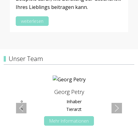
Ihres Lieblings beitragen kann.
weiterlesen
Unser Team
Georg Petry
Inhaber
Tierarzt
Mehr Informationen