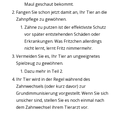
Maul geschaut bekommt.
Fangen Sie schon jetzt damit an, Ihr Tier an die
Zahnpflege zu gewöhnen.
Zähne zu putzen ist der effektivste Schutz
vor später entstehenden Schäden oder
Erkrankungen. Was Fritzchen allerdings
nicht lernt, lernt Fritz nimmermehr.
Vermeiden Sie es, Ihr Tier an ungeeignetes
Spielzeug zu gewöhnen.
Dazu mehr in Teil 2.
Ihr Tier wird in der Regel während des
Zahnwechsels (oder kurz davor) zur
Grundimmunisierung vorgestellt. Wenn Sie sich
unsicher sind, stellen Sie es noch einmal nach
dem Zahnwechsel ihrem Tierarzt vor.