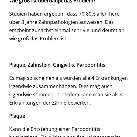
Wie groß ist überhaupt das Problem?
Studien haben ergeben , dass 70-80% aller Tiere
über 3 Jahre Zahnpathologien aufweisen. Das
erscheint zunächst einmal sehr viel und deutet an,
wie groß das Problem ist.
Plaque, Zahnstein, Gingivitis, Parodontitis
Es mag so scheinen als würden alle 4 Erkrankungen
irgendwie zusammenhängen. Dies mag auch
irgendwie stimmen - trotzdem kann man sie als 4
Erkrankungen der Zähne bewerten.
Plaque
Kann die Entstehung einer Parodontitis