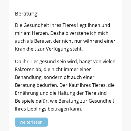
Beratung
Die Gesundheit Ihres Tieres liegt Ihnen und
mir am Herzen. Deshalb verstehe ich mich
auch als Berater, der nicht nur während einer
Krankheit zur Verfügung steht.
Ob Ihr Tier gesund sein wird, hängt von vielen
Faktoren ab, die nicht immer einer
Behandlung, sondern oft auch einer
Beratung bedürfen. Der Kauf Ihres Tieres, die
Ernährung und die Haltung der Tiere sind
Beispiele dafür, wie Beratung zur Gesundheit
Ihres Lieblings beitragen kann.
weiterlesen