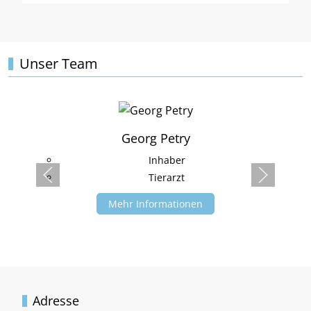
Unser Team
Georg Petry
Inhaber
Tierarzt
Mehr Informationen
Adresse