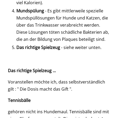
viel Kalorien).
Mundspülung
- Es gibt mittlerweile spezielle
Mundspüllösungen für Hunde und Katzen, die
über das Trinkwasser verabreicht werden.
Diese Lösungen töten schädliche Bakterien ab,
die an der Bildung von Plaques beteiligt sind.
Das richtige Spielzeug
- siehe weiter unten.
Das richtige Spielzeug ...
Voranstellen möchte ich, dass selbstverständlich
gilt : " Die Dosis macht das Gift ".
Tennisbälle
gehören nicht ins Hundemaul. Tennisbälle sind mit