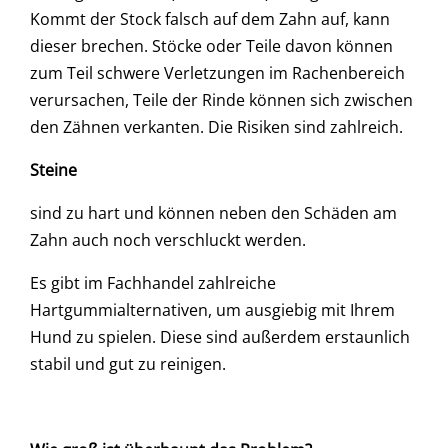
Kommt der Stock falsch auf dem Zahn auf, kann
dieser brechen. Stöcke oder Teile davon können
zum Teil schwere Verletzungen im Rachenbereich
verursachen, Teile der Rinde können sich zwischen
den Zähnen verkanten. Die Risiken sind zahlreich.
Steine
sind zu hart und können neben den Schäden am
Zahn auch noch verschluckt werden.
Es gibt im Fachhandel zahlreiche
Hartgummialternativen, um ausgiebig mit Ihrem
Hund zu spielen. Diese sind außerdem erstaunlich
stabil und gut zu reinigen.