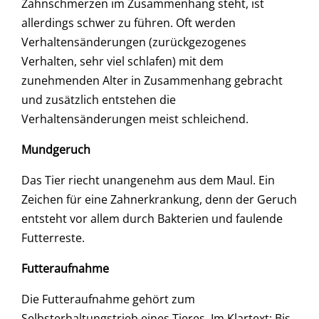
Zahnschmerzen im Zusammenhang steht, ist
allerdings schwer zu führen. Oft werden
Verhaltensänderungen (zurückgezogenes
Verhalten, sehr viel schlafen) mit dem
zunehmenden Alter in Zusammenhang gebracht
und zusätzlich entstehen die
Verhaltensänderungen meist schleichend.
Mundgeruch
Das Tier riecht unangenehm aus dem Maul. Ein
Zeichen für eine Zahnerkrankung, denn der Geruch
entsteht vor allem durch Bakterien und faulende
Futterreste.
Futteraufnahme
Die Futteraufnahme gehört zum
Selbsterhaltungstrieb eines Tieres. Im Klartext: Bis