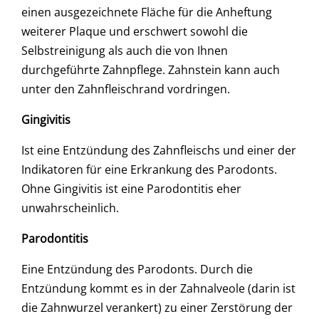
einen ausgezeichnete Fläche für die Anheftung
weiterer Plaque und erschwert sowohl die
Selbstreinigung als auch die von Ihnen
durchgeführte Zahnpflege. Zahnstein kann auch
unter den Zahnfleischrand vordringen.
Gingivitis
Ist eine Entzündung des Zahnfleischs und einer der
Indikatoren für eine Erkrankung des Parodonts.
Ohne Gingivitis ist eine Parodontitis eher
unwahrscheinlich.
Parodontitis
Eine Entzündung des Parodonts. Durch die
Entzündung kommt es in der Zahnalveole (darin ist
die Zahnwurzel verankert) zu einer Zerstörung der