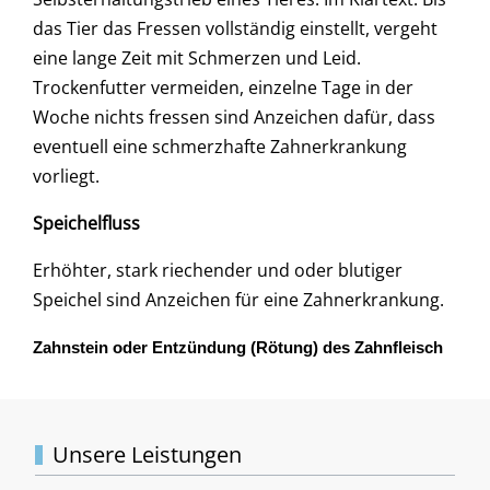
das Tier das Fressen vollständig einstellt, vergeht
eine lange Zeit mit Schmerzen und Leid.
Trockenfutter vermeiden, einzelne Tage in der
Woche nichts fressen sind Anzeichen dafür, dass
eventuell eine schmerzhafte Zahnerkrankung
vorliegt.
Speichelfluss
Erhöhter, stark riechender und oder blutiger
Speichel sind Anzeichen für eine Zahnerkrankung.
Zahnstein oder Entzündung (Rötung) des Zahnfleisch
Unsere Leistungen