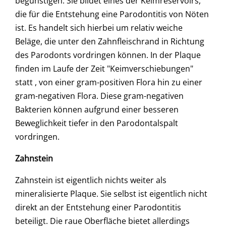
begünstigen. Sie bildet eines der Keimreservoirs,
die für die Entstehung eine Parodontitis von Nöten
ist. Es handelt sich hierbei um relativ weiche
Beläge, die unter den Zahnfleischrand in Richtung
des Parodonts vordringen können. In der Plaque
finden im Laufe der Zeit "Keimverschiebungen"
statt , von einer gram-positiven Flora hin zu einer
gram-negativen Flora. Diese gram-negativen
Bakterien können aufgrund einer besseren
Beweglichkeit tiefer in den Parodontalspalt
vordringen.
Zahnstein
Zahnstein ist eigentlich nichts weiter als
mineralisierte Plaque. Sie selbst ist eigentlich nicht
direkt an der Entstehung einer Parodontitis
beteiligt. Die raue Oberfläche bietet allerdings