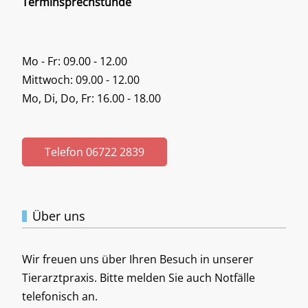
Terminsprechstunde
Mo - Fr: 09.00 - 12.00
Mittwoch: 09.00 - 12.00
Mo, Di, Do, Fr: 16.00 - 18.00
Telefon 06722 2839
Über uns
Wir freuen uns über Ihren Besuch in unserer
Tierarztpraxis. Bitte melden Sie auch Notfälle
telefonisch an.