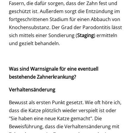
Fasern, die dafür sorgen, dass der Zahn fest und
geschützt ist. Außerdem sorgt die Entzündung im
fortgeschrittenen Stadium für einen Abbauch von
Knochensubstanz. Der Grad der Parodontitis lässt
sich mittels einer Sondierung (
Staging
) ermitteln
und gezielt behandeln.
Was sind Warnsignale für eine eventuell
bestehende Zahnerkrankung?
Verhaltensänderung
Bewusst als ersten Punkt gesetzt. Wie oft höre ich,
dass die Katze plötzlich wieder verspielt ist oder
"Sie haben eine neue Katze gemacht". Die
Beweisführung, dass die Verhaltensänderung mit