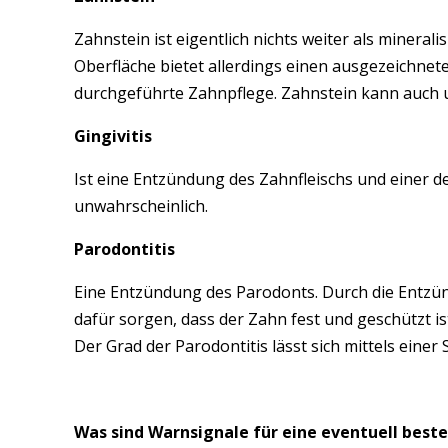
Zahnstein ist eigentlich nichts weiter als mineralis
Oberfläche bietet allerdings einen ausgezeichnet
durchgeführte Zahnpflege. Zahnstein kann auch u
Gingivitis
Ist eine Entzündung des Zahnfleischs und einer de
unwahrscheinlich.
Parodontitis
Eine Entzündung des Parodonts. Durch die Entzünd
dafür sorgen, dass der Zahn fest und geschützt 
Der Grad der Parodontitis lässt sich mittels einer
Was sind Warnsignale für eine eventuell bes