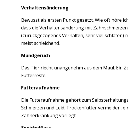
Verhaltensänderung
Bewusst als ersten Punkt gesetzt. Wie oft höre ich
dass die Verhaltensänderung mit Zahnschmerzen 
(zurückgezogenes Verhalten, sehr viel schlafen
meist schleichend.
Mundgeruch
Das Tier riecht unangenehm aus dem Maul. Ein Ze
Futterreste.
Futteraufnahme
Die Futteraufnahme gehört zum Selbsterhaltungstrie
Schmerzen und Leid. Trockenfutter vermeiden, ein
Zahnerkrankung vorliegt.
Speichelfluss