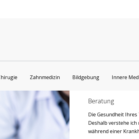
hirugie
Zahnmedizin
Bildgebung
Innere Med
Beratung
Die Gesundheit Ihres 
Deshalb verstehe ich 
während einer Krankh