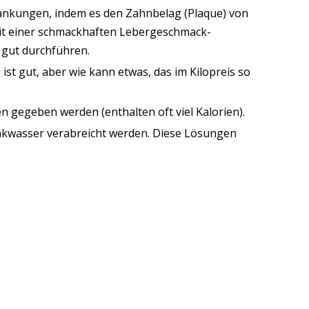
krankungen, indem es den Zahnbelag (Plaque) von
mit einer schmackhaften Lebergeschmack-
 gut durchführen.
, ist gut, aber wie kann etwas, das im Kilopreis so
n gegeben werden (enthalten oft viel Kalorien).
inkwasser verabreicht werden. Diese Lösungen