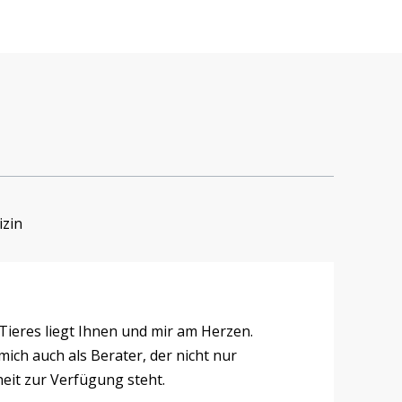
izin
Tieres liegt Ihnen und mir am Herzen.
mich auch als Berater, der nicht nur
eit zur Verfügung steht.