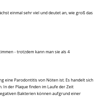
chst einmal sehr viel und deutet an, wie groß das
immen - trotzdem kann man sie als 4
g eine Parodontitis von Nöten ist. Es handelt sich
 In der Plaque finden im Laufe der Zeit
-negativen Bakterien können aufgrund einer