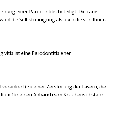
stehung einer Parodontitis beteiligt. Die raue
wohl die Selbstreinigung als auch die von Ihnen
vitis ist eine Parodontitis eher
 verankert) zu einer Zerstörung der Fasern, die
tadium für einen Abbauch von Knochensubstanz.