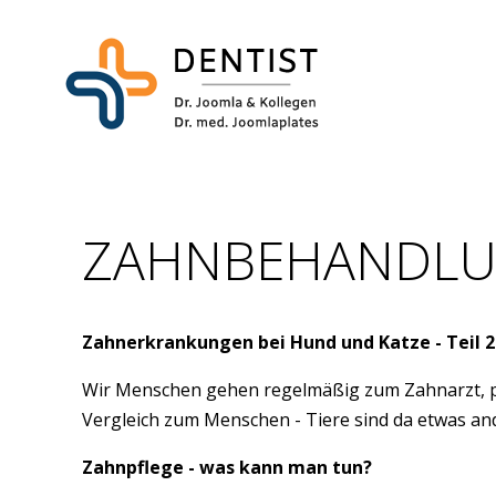
TIERARZT
ZAHNBEHANDLUN
Zahnerkrankungen bei Hund und Katze - Teil 2
Wir Menschen gehen regelmäßig zum Zahnarzt, pu
Vergleich zum Menschen - Tiere sind da etwas an
Zahnpflege - was kann man tun?