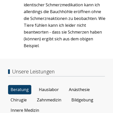
identischer Schmerzmedikation kann ich
allerdings die Bauchhöhle eröffnen ohne
die Schmerzreaktionen zu beobachten. Wie
Tiere fühlen kann ich leider nicht
beantworten - dass sie Schmerzen haben
(können) ergibt sich aus dem obigen
Beispiel.
Unsere Leistungen
Beratung
Hauslabor
Anästhesie
Chirugie
Zahnmedizin
Bildgebung
Innere Medizin