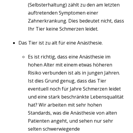
(Selbsterhaltung) zählt zu den am letzten
auftretenden Symptomen einer
Zahnerkrankung. Dies bedeutet nicht, dass
Ihr Tier keine Schmerzen leidet.
Das Tier ist zu alt für eine Anästhesie.
Es ist richtig, dass eine Anästhesie im
hohen Alter mit einem etwas höheren
Risiko verbunden ist als in jungen Jahren.
Ist dies Grund genug, dass das Tier
eventuell noch für Jahre Schmerzen leidet
und eine stark beschränkte Lebensqualität
hat? Wir arbeiten mit sehr hohen
Standards, was die Anästhesie von alten
Patienten angeht, und sehen nur sehr
selten schwerwiegende