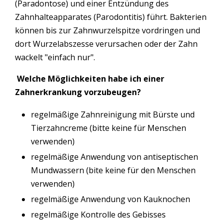
(Paradontose) und einer Entzündung des
Zahnhalteapparates (Parodontitis) führt. Bakterien
können bis zur Zahnwurzelspitze vordringen und
dort Wurzelabszesse verursachen oder der Zahn
wackelt "einfach nur".
Welche Möglichkeiten habe ich einer
Zahnerkrankung vorzubeugen?
regelmäßige Zahnreinigung mit Bürste und
Tierzahncreme (bitte keine für Menschen
verwenden)
regelmäßige Anwendung von antiseptischen
Mundwassern (bite keine für den Menschen
verwenden)
regelmäßige Anwendung von Kauknochen
regelmäßige Kontrolle des Gebisses