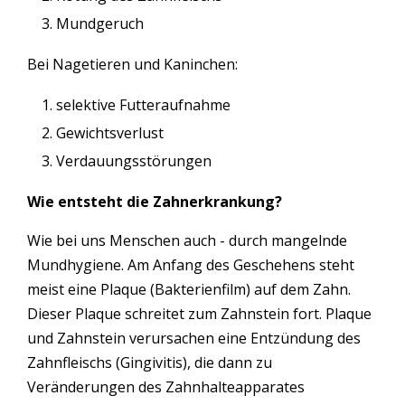
Mundgeruch
Bei Nagetieren und Kaninchen:
selektive Futteraufnahme
Gewichtsverlust
Verdauungsstörungen
Wie entsteht die Zahnerkrankung?
Wie bei uns Menschen auch - durch mangelnde
Mundhygiene. Am Anfang des Geschehens steht
meist eine Plaque (Bakterienfilm) auf dem Zahn.
Dieser Plaque schreitet zum Zahnstein fort. Plaque
und Zahnstein verursachen eine Entzündung des
Zahnfleischs (Gingivitis), die dann zu
Veränderungen des Zahnhalteapparates