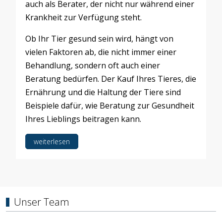
auch als Berater, der nicht nur während einer
Krankheit zur Verfügung steht.
Ob Ihr Tier gesund sein wird, hängt von
vielen Faktoren ab, die nicht immer einer
Behandlung, sondern oft auch einer
Beratung bedürfen. Der Kauf Ihres Tieres, die
Ernährung und die Haltung der Tiere sind
Beispiele dafür, wie Beratung zur Gesundheit
Ihres Lieblings beitragen kann.
weiterlesen
Unser Team