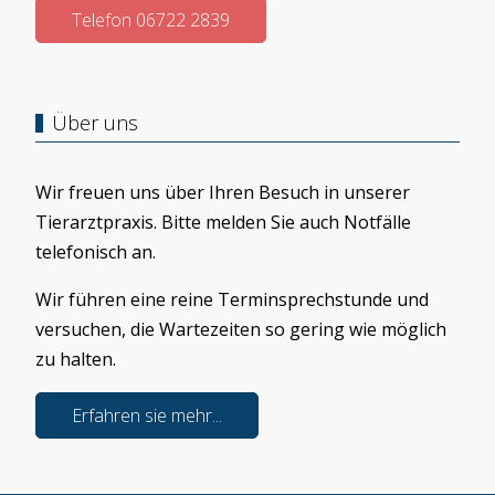
Telefon 06722 2839
Über uns
Wir freuen uns über Ihren Besuch in unserer
Tierarztpraxis. Bitte melden Sie auch Notfälle
telefonisch an.
Wir führen eine reine Terminsprechstunde und
versuchen, die Wartezeiten so gering wie möglich
zu halten.
Erfahren sie mehr...