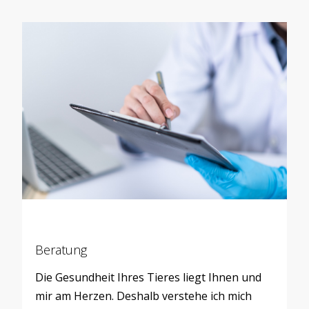
Beratung
Die Gesundheit Ihres Tieres liegt Ihnen und
mir am Herzen. Deshalb verstehe ich mich