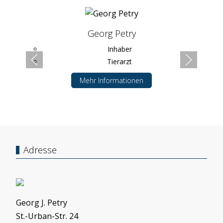
Georg Petry
Inhaber
Tierarzt
Mehr Informationen
Adresse
Georg J. Petry
St.-Urban-Str. 24