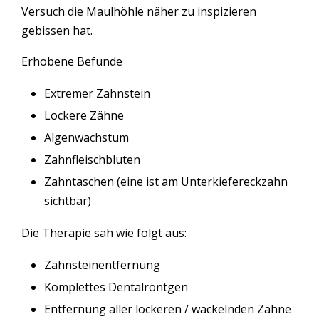
Versuch die Maulhöhle näher zu inspizieren
gebissen hat.
Erhobene Befunde
Extremer Zahnstein
Lockere Zähne
Algenwachstum
Zahnfleischbluten
Zahntaschen (eine ist am Unterkiefereckzahn
sichtbar)
Die Therapie sah wie folgt aus:
Zahnsteinentfernung
Komplettes Dentalröntgen
Entfernung aller lockeren / wackelnden Zähne