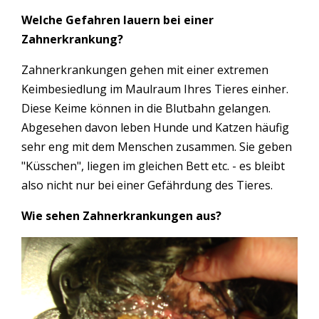
Welche Gefahren lauern bei einer
Zahnerkrankung?
Zahnerkrankungen gehen mit einer extremen
Keimbesiedlung im Maulraum Ihres Tieres einher.
Diese Keime können in die Blutbahn gelangen.
Abgesehen davon leben Hunde und Katzen häufig
sehr eng mit dem Menschen zusammen. Sie geben
"Küsschen", liegen im gleichen Bett etc. - es bleibt
also nicht nur bei einer Gefährdung des Tieres.
Wie sehen Zahnerkrankungen aus?