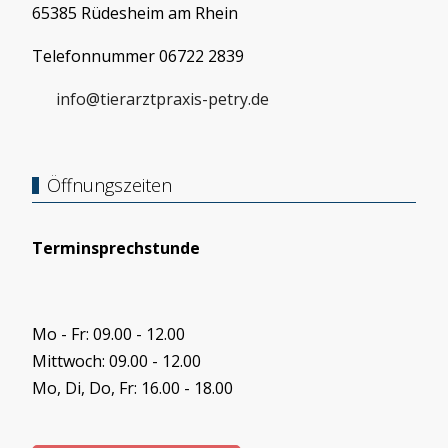
65385 Rüdesheim am Rhein
Telefonnummer 06722 2839
info@tierarztpraxis-petry.de
Öffnungszeiten
Terminsprechstunde
Mo - Fr: 09.00 - 12.00
Mittwoch: 09.00 - 12.00
Mo, Di, Do, Fr: 16.00 - 18.00