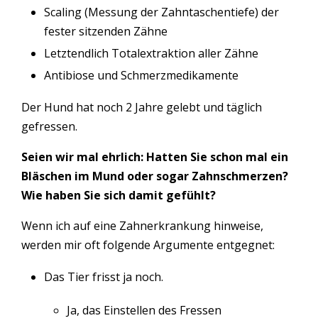
Scaling (Messung der Zahntaschentiefe) der
fester sitzenden Zähne
Letztendlich Totalextraktion aller Zähne
Antibiose und Schmerzmedikamente
Der Hund hat noch 2 Jahre gelebt und täglich
gefressen.
Seien wir mal ehrlich: Hatten Sie schon mal ein
Bläschen im Mund oder sogar Zahnschmerzen?
Wie haben Sie sich damit gefühlt?
Wenn ich auf eine Zahnerkrankung hinweise,
werden mir oft folgende Argumente entgegnet:
Das Tier frisst ja noch.
Ja, das Einstellen des Fressen