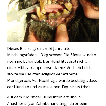
Dieses Bild zeigt einen 16 Jahre alten
Mischlingsrüden, 13 kg schwer. Die Zähne wurden
noch nie behandelt.
Der Hund litt zusätzlich an
einer Mithralklappeninsuffizienz.
Vorberichtlich
störte die Besitzer lediglich der extreme
Mundgeruch. Auf Nachfrage wurde bestätigt, dass
der Hund ab und zu mal einen Tag nichts frisst.
Auf dem Bild ist der Hund intubiert und in
Anästhesie (zur Zahnbehandlung), da er beim