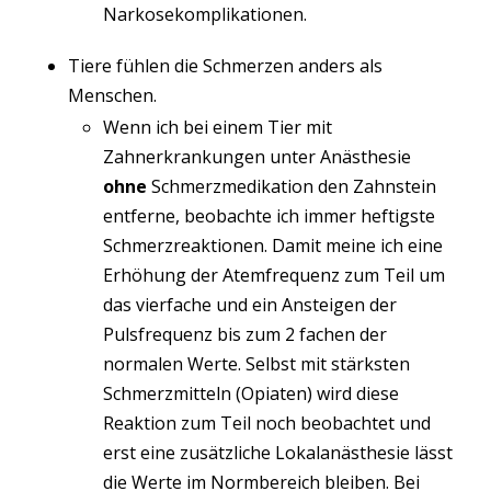
Narkosekomplikationen.
Tiere fühlen die Schmerzen anders als
Menschen.
Wenn ich bei einem Tier mit
Zahnerkrankungen unter Anästhesie
ohne
Schmerzmedikation den Zahnstein
entferne, beobachte ich immer heftigste
Schmerzreaktionen. Damit meine ich eine
Erhöhung der Atemfrequenz zum Teil um
das vierfache und ein Ansteigen der
Pulsfrequenz bis zum 2 fachen der
normalen Werte. Selbst mit stärksten
Schmerzmitteln (Opiaten) wird diese
Reaktion zum Teil noch beobachtet und
erst eine zusätzliche Lokalanästhesie lässt
die Werte im Normbereich bleiben. Bei