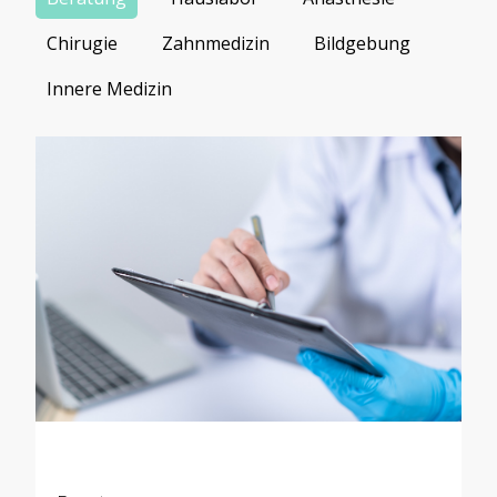
Chirugie
Zahnmedizin
Bildgebung
Innere Medizin