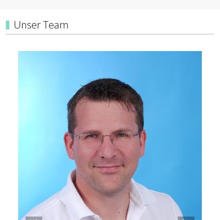
Unser Team