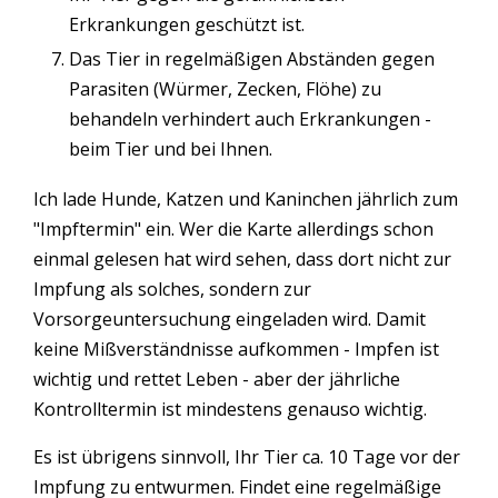
Erkrankungen geschützt ist.
Das Tier in regelmäßigen Abständen gegen
Parasiten (Würmer, Zecken, Flöhe) zu
behandeln verhindert auch Erkrankungen -
beim Tier und bei Ihnen.
Ich lade Hunde, Katzen und Kaninchen jährlich zum
"Impftermin" ein. Wer die Karte allerdings schon
einmal gelesen hat wird sehen, dass dort nicht zur
Impfung als solches, sondern zur
Vorsorgeuntersuchung eingeladen wird. Damit
keine Mißverständnisse aufkommen - Impfen ist
wichtig und rettet Leben - aber der jährliche
Kontrolltermin ist mindestens genauso wichtig.
Es ist übrigens sinnvoll, Ihr Tier ca. 10 Tage vor der
Impfung zu entwurmen. Findet eine regelmäßige