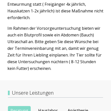
Entwurmung statt ( Freigänger 4x jährlich,
Hauskatzen 1-2x jährlich) ist diese Maßnahme nicht
erforderlich.
Im Rahmen der Vorsorgeuntersuchung bieten wir
auch ein Blutprofil sowie ein Abdomen (Bauch)
Ultraschall an. Bitte geben Sie diese Wünsche bei
der Terminvereinbarung mit an, damit wir genug
Zeit für Ihren Liebling einplanen. Ihr Tier sollte für
diese Untersuchungen nüchtern ( 8-12 Stunden
kein Futter) erscheinen.
Unsere Leistungen
Beratung
Hauslabor
Anästhesie