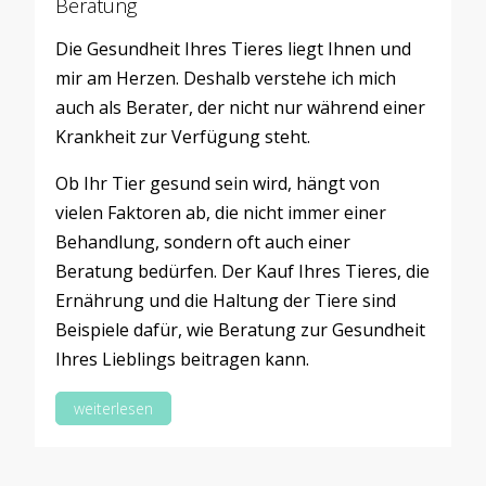
Beratung
Die Gesundheit Ihres Tieres liegt Ihnen und
mir am Herzen. Deshalb verstehe ich mich
auch als Berater, der nicht nur während einer
Krankheit zur Verfügung steht.
Ob Ihr Tier gesund sein wird, hängt von
vielen Faktoren ab, die nicht immer einer
Behandlung, sondern oft auch einer
Beratung bedürfen. Der Kauf Ihres Tieres, die
Ernährung und die Haltung der Tiere sind
Beispiele dafür, wie Beratung zur Gesundheit
Ihres Lieblings beitragen kann.
weiterlesen