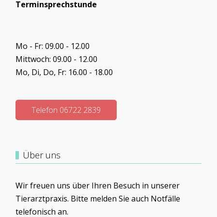
Terminsprechstunde
Mo - Fr: 09.00 - 12.00
Mittwoch: 09.00 - 12.00
Mo, Di, Do, Fr: 16.00 - 18.00
Telefon 06722 2839
Über uns
Wir freuen uns über Ihren Besuch in unserer
Tierarztpraxis. Bitte melden Sie auch Notfälle
telefonisch an.