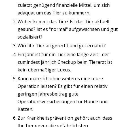
zuletzt genügend finanzielle Mittel, um sich
adäquat um das Tier zu kümmern.
Woher kommt das Tier? Ist das Tier aktuell
gesund? Ist es "normal" aufgewachsen und gut
sozialisiert?
Wird ihr Tier artgerecht und gut ernährt?
Ein Jahr ist für ein Tier eine lange Zeit - der
zumindest jährlich Checkup beim Tierarzt ist
kein übermäßiger Luxus.
Kann man sich ohne weiteres eine teure
Operation leisten? Es gibt für einen relativ
geringen Jahresbeitrag gute
Operationsversicherungen für Hunde und
Katzen.
Zur Krankheitsprävention gehört auch, dass
Ihr Tier gegen die gefährlichsten