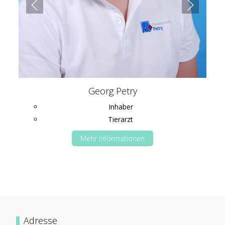
Georg Petry
Inhaber
Tierarzt
Mehr Informationen
Adresse